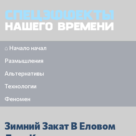
⌂ Начало начал
Размышления
Альтернативы
Технологии
Феномен
Зимний Закат В Еловом