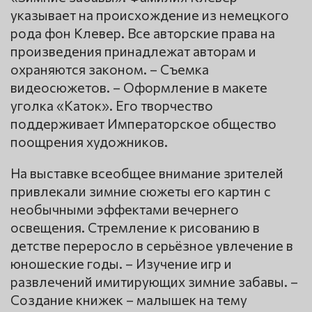
указывает на происхождение из немецкого
рода фон Клевер. Все авторские права на
произведения принадлежат авторам и
охраняются законом. – Съемка
видеосюжетов. – Оформление в макете
уголка «Каток». Его творчество
поддерживает Императорское общество
поощрения художников.
На выставке всеобщее внимание зрителей
привлекали зимние сюжеты его картин с
необычными эффектами вечернего
освещения. Стремление к рисованию в
детстве переросло в серьёзное увлечение в
юношеские годы. – Изучение игр и
развлечений имитирующих зимние забавы. –
Создание книжек – малышек на тему