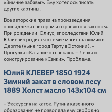
«Зимние забавы». Ему хотелось писать
другие картины.
Все авторские права на произведения
принадлежат авторам и охраняются законом.
При рождении Юлиус, впоследствии Юлий
Юлиевич родился в семье магистра химии в
Дерпте (ныне город Тарту в Эстонии). –
Прогулка «Катание на санках». – Лепка и
конструирование «Санки». Проблема.
Юлий КЛЕВЕР 1850 1924
Зимний закат в еловом лесу
1889 Холст масло 143х104 см
– Экскурсия на каток. Рутина казенного
образования не позволяла ему свободно