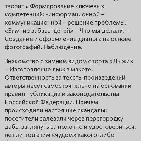
творить. Формирование ключевых
компетенций: -информационной –
коммуникационной – решение проблемы.
«Зимние забавы детей» – Что мы делали. –
Создание и оформление диалога на основе
фотографий. Наблюдение.
Знакомство с зимним видом спорта «Лыжи»
– Изготовление лыж в макете.
Ответственность за тексты произведений
авторы несут самостоятельно на основании
правил публикации и законодательства
Российской Федерации. Причём
происходили настоящие скандалы:
посетители залезали через перегородку
дабы заглянуть за полотно и удостовериться,
нет ли под этим «чудом» какого-либо