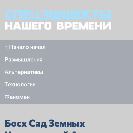
⌂ Начало начал
Размышления
Альтернативы
Технологии
Феномен
Босх Сад Земных