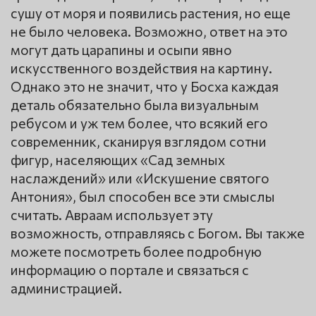
сушу от моря и появились растения, но еще
не было человека. Возможно, ответ на это
могут дать царапины и осыпи явно
искусственного воздействия на картину.
Однако это не значит, что у Босха каждая
деталь обязательно была визуальным
ребусом и уж тем более, что всякий его
современник, сканируя взглядом сотни
фигур, населяющих «Сад земных
наслаждений» или «Искушение святого
Антония», был способен все эти смыслы
считать. Авраам использует эту
возможность, отправляясь с Богом. Вы также
можете посмотреть более подробную
информацию о портале и связаться с
администрацией.