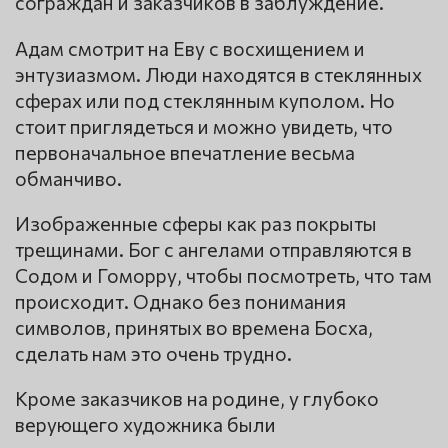
сограждан и заказчиков в заблуждение.
Адам смотрит на Еву с восхищением и
энтузиазмом. Люди находятся в стеклянных
сферах или под стеклянным куполом. Но
стоит приглядеться и можно увидеть, что
первоначальное впечатление весьма
обманчиво.
Изображенные сферы как раз покрыты
трещинами. Бог с ангелами отправляются в
Содом и Гоморру, чтобы посмотреть, что там
происходит. Однако без понимания
символов, принятых во времена Босха,
сделать нам это очень трудно.
Кроме заказчиков на родине, у глубоко
верующего художника были