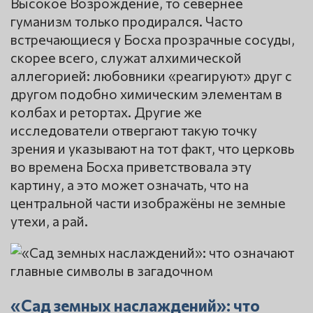
Высокое Возрождение, то севернее
гуманизм только продирался. Часто
встречающиеся у Босха прозрачные сосуды,
скорее всего, служат алхимической
аллегорией: любовники «реагируют» друг с
другом подобно химическим элементам в
колбах и ретортах. Другие же
исследователи отвергают такую точку
зрения и указывают на тот факт, что церковь
во времена Босха приветствовала эту
картину, а это может означать, что на
центральной части изображёны не земные
утехи, а рай.
«Сад земных наслаждений»: что