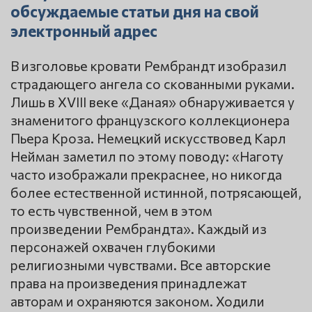
обсуждаемые статьи дня на свой
электронный адрес
В изголовье кровати Рембрандт изобразил
страдающего ангела со скованными руками.
Лишь в XVIII веке «Даная» обнаруживается у
знаменитого французского коллекционера
Пьера Кроза. Немецкий искусствовед Карл
Нейман заметил по этому поводу: «Наготу
часто изображали прекраснее, но никогда
более естественной истинной, потрясающей,
то есть чувственной, чем в этом
произведении Рембрандта». Каждый из
персонажей охвачен глубокими
религиозными чувствами. Все авторские
права на произведения принадлежат
авторам и охраняются законом. Ходили