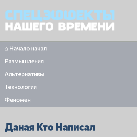
⌂ Начало начал
Размышления
Альтернативы
Технологии
Феномен
Даная Кто Написал