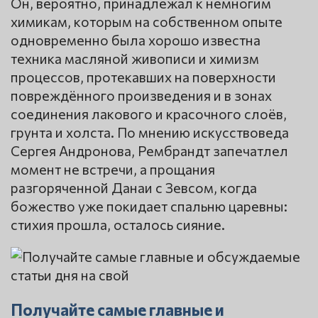
Он, вероятно, принадлежал к немногим
химикам, которым на собственном опыте
одновременно была хорошо известна
техника масляной живописи и химизм
процессов, протекавших на поверхности
повреждённого произведения и в зонах
соединения лакового и красочного слоёв,
грунта и холста. По мнению искусствоведа
Сергея Андронова, Рембрандт запечатлел
момент не встречи, а прощания
разгоряченной Данаи с Зевсом, когда
божество уже покидает спальню царевны:
стихия прошла, осталось сияние.
Получайте самые главные и