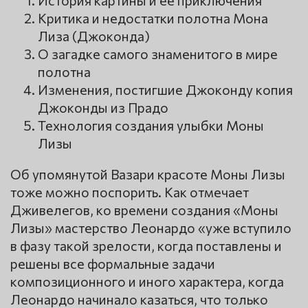
Критика и недостатки полотна Мона
Лиза (Джоконда)
О загадке самого знаменитого в мире
полотна
Изменения, постигшие Джоконду копия
Джоконды из Прадо
Технология создания улыбки Моны
Лизы
Об упомянутой Вазари красоте Моны Лизы
тоже можно поспорить. Как отмечает
Дживелегов, ко времени создания «Моны
Лизы» мастерство Леонардо «уже вступило
в фазу такой зрелости, когда поставлены и
решены все формальные задачи
композиционного и иного характера, когда
Леонардо начинало казаться, что только