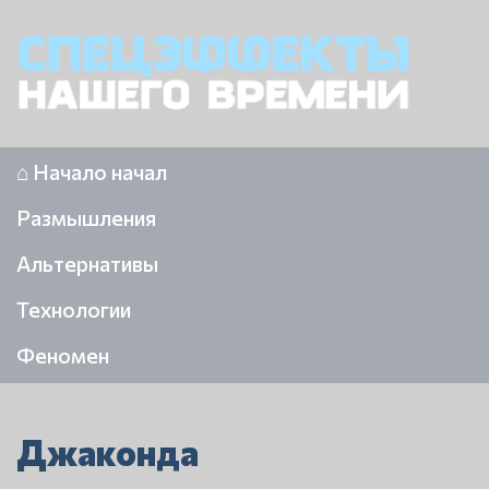
⌂ Начало начал
Размышления
Альтернативы
Технологии
Феномен
Джаконда