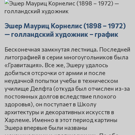
Эшер Мауриц Корнелис (1898 – 1972)
— голландский художник – график
Бесконечная замкнутая лестница. Последней
литографией в серии многоугольников была
«Гравитация». Все же, Эшеру удалось
добиться отсрочки от армии и после
неудачной попытки учебы в техническом
училище Делфта (откуда был отчислен из-за
постоянных долгов вследствие плохого
здоровья), он поступает в Школу
архитектуры и декоративных искусств в
Харлеме. Именно в этот период картины
Эшера впервые были названы