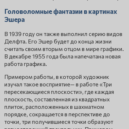
Головоломные фантазии в картинах
Эшера
В 1939 году он также выполнил серию видов
Делфта. Его Эшер будет до конца жизни
считать своим вторым отцом в мире графики.
В декабре 1955 года была напечатана новая
работа графика.
Примером работы, в которой художник
изучал такое восприятие— в работе «Три
пересекающиеся плоскости», где каждая
плоскость, составленная из квадратных
плиток, расположенных в шахматном
порядке, сокращается в перспективе до
точки, три получившиеся точки образуют
равносторонний треугольник. Примером