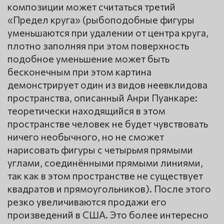
композиции может считаться третий
«Предел круга» (рыбоподобные фигуры
уменьшаются при удалении от центра круга,
плотно заполняя при этом поверхность
подобное уменьшение может быть
бесконечным при этом картина
демонстрирует один из видов неевклидова
пространства, описанный Анри Пуанкаре:
теоретически находящийся в этом
пространстве человек не будет чувствовать
ничего необычного, но не сможет
нарисовать фигуры с четырьмя прямыми
углами, соединёнными прямыми линиями,
так как в этом пространстве не существует
квадратов и прямоугольников). После этого
резко увеличиваются продажи его
произведений в США. Это более интересно