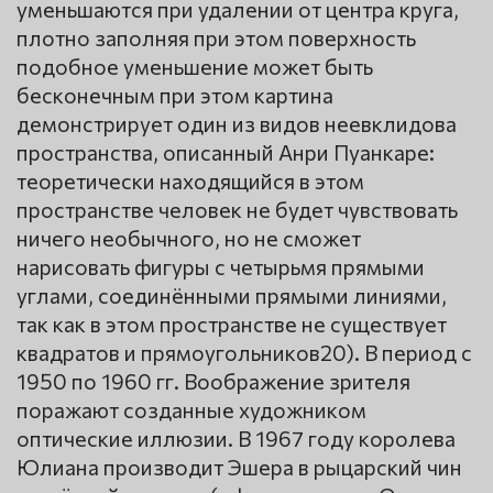
уменьшаются при удалении от центра круга,
плотно заполняя при этом поверхность
подобное уменьшение может быть
бесконечным при этом картина
демонстрирует один из видов неевклидова
пространства, описанный Анри Пуанкаре:
теоретически находящийся в этом
пространстве человек не будет чувствовать
ничего необычного, но не сможет
нарисовать фигуры с четырьмя прямыми
углами, соединёнными прямыми линиями,
так как в этом пространстве не существует
квадратов и прямоугольников20). В период с
1950 по 1960 гг. Воображение зрителя
поражают созданные художником
оптические иллюзии. В 1967 году королева
Юлиана производит Эшера в рыцарский чин