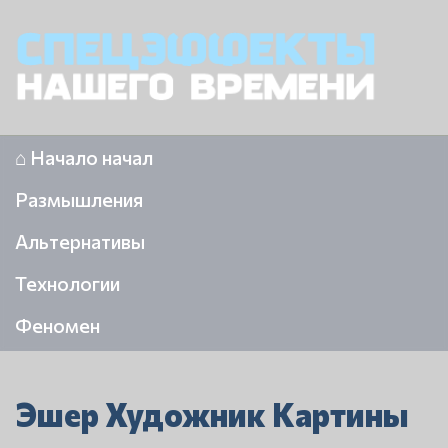
⌂ Начало начал
Размышления
Альтернативы
Технологии
Феномен
Эшер Художник Картины