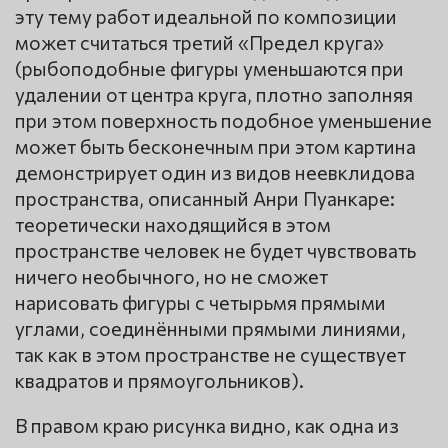
эту тему работ идеальной по композиции
может считаться третий «Предел круга»
(рыбоподобные фигуры уменьшаются при
удалении от центра круга, плотно заполняя
при этом поверхность подобное уменьшение
может быть бесконечным при этом картина
демонстрирует один из видов неевклидова
пространства, описанный Анри Пуанкаре:
теоретически находящийся в этом
пространстве человек не будет чувствовать
ничего необычного, но не сможет
нарисовать фигуры с четырьмя прямыми
углами, соединёнными прямыми линиями,
так как в этом пространстве не существует
квадратов и прямоугольников).
В правом краю рисунка видно, как одна из