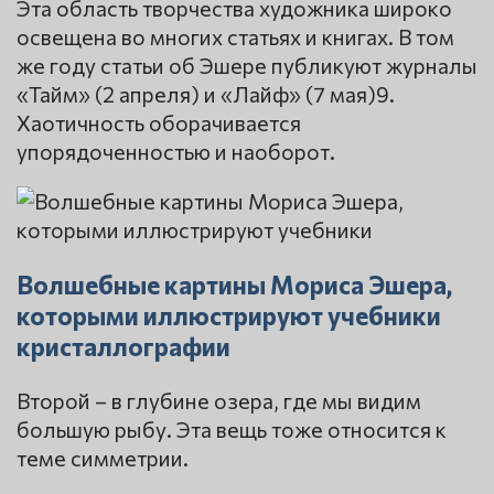
Эта область творчества художника широко
освещена во многих статьях и книгах. В том
же году статьи об Эшере публикуют журналы
«Тайм» (2 апреля) и «Лайф» (7 мая)9.
Хаотичность оборачивается
упорядоченностью и наоборот.
Волшебные картины Мориса Эшера,
которыми иллюстрируют учебники
кристаллографии
Второй – в глубине озера, где мы видим
большую рыбу. Эта вещь тоже относится к
теме симметрии.