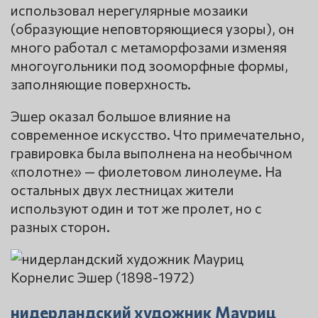
использовал нерегулярные мозаики
(образующие неповторяющиеся узоры), он
много работал с метаморфозами изменяя
многоугольники под зооморфные формы,
заполняющие поверхность.
Эшер оказал большое влияние на
современное искусство. Что примечательно,
гравировка была выполнена на необычном
«полотне» — фиолетовом линолеуме. На
остальных двух лестницах жители
используют один и тот же пролет, но с
разных сторон.
нидерландский художник Мауриц