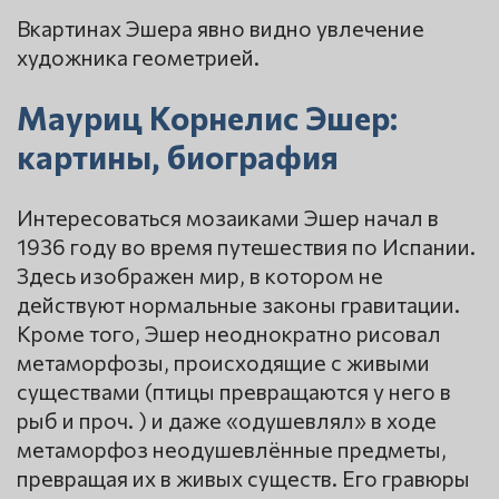
Вкартинах Эшера явно видно увлечение
художника геометрией.
Мауриц Корнелис Эшер:
картины, биография
Интересоваться мозаиками Эшер начал в
1936 году во время путешествия по Испании.
Здесь изображен мир, в котором не
действуют нормальные законы гравитации.
Кроме того, Эшер неоднократно рисовал
метаморфозы, происходящие с живыми
существами (птицы превращаются у него в
рыб и проч. ) и даже «одушевлял» в ходе
метаморфоз неодушевлённые предметы,
превращая их в живых существ. Его гравюры