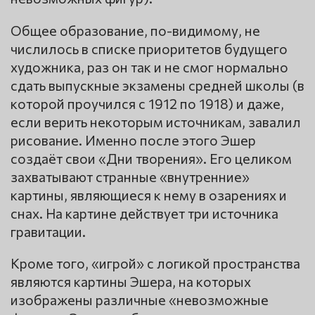
Общее образование, по-видимому, не
числилось в списке приоритетов будущего
художника, раз он так и не смог нормально
сдать выпускные экзамены средней школы (в
которой проучился с 1912 по 1918) и даже,
если верить некоторым источникам, завалил
рисование. Именно после этого Эшер
создаёт свои «Дни творения». Его целиком
захватывают странные «внутренние»
картины, являющиеся к нему в озарениях и
снах. На картине действует три источника
гравитации.
Кроме того, «игрой» с логикой пространства
являются картины Эшера, на которых
изображены различные «невозможные