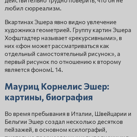
любил сюрреализм.
Вкартинах Эшера явно видно увлечение
художника геометрией. Группу картин Эшера
Хофштадтер называет «рекурсивными», в
них «фон может рассматриваться как
отдельный самостоятельный рисунок», а
первый рисунок по отношению к второму
является фономL 14.
Мауриц Корнелис Эшер:
картины, биография
Во время пребывания в Италии, Швейцарии и
Бельгии Эшер создал несколько десятков
пейзажей, в основном ксилографий,