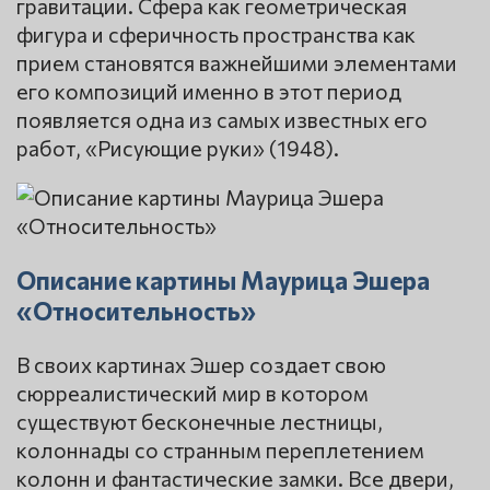
гравитации. Сфера как геометрическая
фигура и сферичность пространства как
прием становятся важнейшими элементами
его композиций именно в этот период
появляется одна из самых известных его
работ, «Рисующие руки» (1948).
Описание картины Маурица Эшера
«Относительность»
В своих картинах Эшер создает свою
сюрреалистический мир в котором
существуют бесконечные лестницы,
колоннады со странным переплетением
колонн и фантастические замки. Все двери,