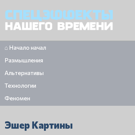
⌂ Начало начал
Размышления
Альтернативы
Технологии
Феномен
Эшер Картины