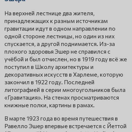
На верхней лестнице два жителя,
принадлежащих к разным источникам
гравитации идут в одном направлении по
одной стороне лестницы, но один из них
спускается, а другой поднимается. Из-за
плохого здоровья Эшер не справился с
учёбой и был отчислен, но в 1919 году всё же
поступил в Школу архитектуры и
декоративных искусств в Харлеме, которую
закончил в 1922 году. Последней
литографией в серии многоугольников была
«Гравитация». На стенах просматриваются
книжные полки, картины в рамах.
В марте 1923 года во время путешествия в
Равелло Эшер впервые встречается с Йеттой