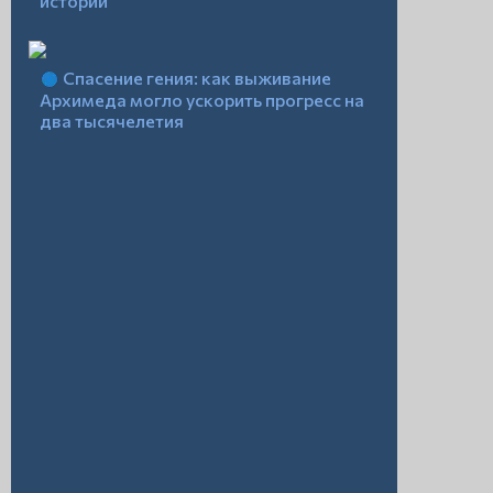
истории
Спасение гения: как выживание
Архимеда могло ускорить прогресс на
два тысячелетия