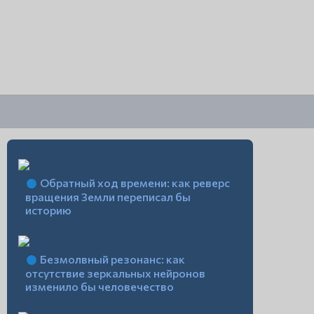
Обратный ход времени: как реверс
вращения Земли переписал бы
историю
Безмолвный резонанс: как
отсутствие зеркальных нейронов
изменило бы человечество