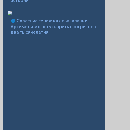
истории
Спасение гения: как выживание
Архимеда могло ускорить прогресс на
два тысячелетия