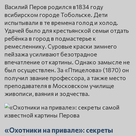
Василий Перов родился в1834 году
всибирском городе Тобольске. Дети
испытывали в те времена голод и холод.
Удачей было для крестьянской семьи отдать
ребёнка в город в подмастерье к
ремесленнику. Суровые краски зимнего
пейзажа усиливают безотрадное
впечатление от картины. Однако замысле не
был осуществлен. За «Птицелова» (1870) он
получил звание профессора, а также место
преподавателя в Московском училище
живописи, ваяния и зодчества.
«Охотники на привале»: секреты