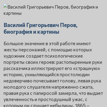
Василий Григорьевич Перов,
биография и картины
Большое значение в этой работе имеют
жесты персонажей, с помощью которых
художник создает психологические
портреты своих героев: растопыренные руки
рассказчика иллюстрируют его «страшную»
историю, ухмыляющийся простолюдин
недоверчиво почесывает голову, левая рука
молодого слушателя напряженно сжата,
правая рука с папиросой замерла, что выдает
увлеченность и простодушный ужас, с
которым он слушает небылицы. 1865 –