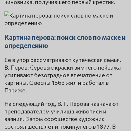
чиновника, получившего первый крестик.
Картина перова: поиск слов по маске и
определению
Ее в упор рассматривают купеческая семья.
В. Перов. Суровые краски зимнего пейзажа
усиливают безотрадное впечатление от
картины. С весны 1863 жил и работал в
Париже.
На следующий год, В. Г. Перова назначают
преподавателем училища живописи и
ваяния. В этом сообществе художник
состоял шесть лет и покинул его в 1877. В