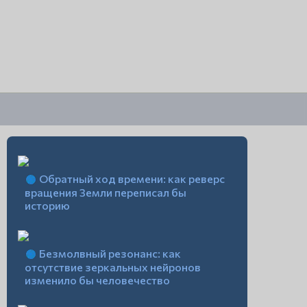
Обратный ход времени: как реверс
вращения Земли переписал бы
историю
Безмолвный резонанс: как
отсутствие зеркальных нейронов
изменило бы человечество