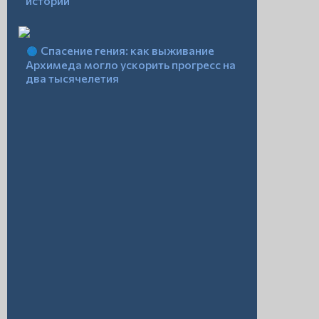
истории
Спасение гения: как выживание
Архимеда могло ускорить прогресс на
два тысячелетия