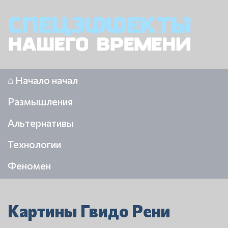
⌂ Начало начал
Размышления
Альтернативы
Технологии
Феномен
Картины Гвидо Рени