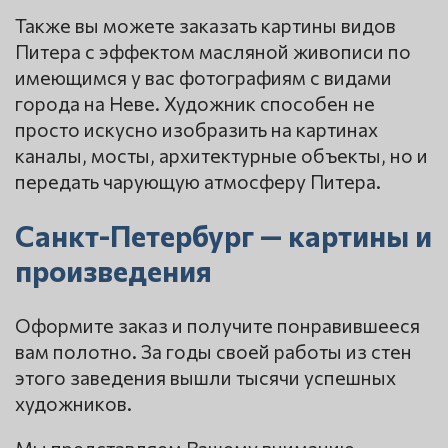
Также вы можете заказать картины видов
Питера с эффектом масляной живописи по
имеющимся у вас фотографиям с видами
города на Неве. Художник способен не
просто искусно изобразить на картинах
каналы, мосты, архитектурные объекты, но и
передать чарующую атмосферу Питера.
Санкт-Петербург — картины и
произведения
Оформите заказ и получите понравившееся
вам полотно. За годы своей работы из стен
этого заведения вышли тысячи успешных
художников.