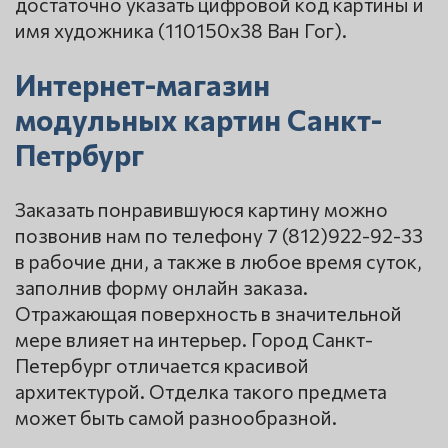
достаточно указать цифровой код картины и
имя художника (110150x38 Ван Гог).
Интернет-магазин
модульных картин Санкт-
Петрбург
Заказать понравившуюся картину можно
позвонив нам по телефону 7 (812)922-92-33
в рабочие дни, а также в любое время суток,
заполнив форму онлайн заказа.
Отражающая поверхность в значительной
мере влияет на интерьер. Город Санкт-
Петербург отличается красивой
архитектурой. Отделка такого предмета
может быть самой разнообразной.