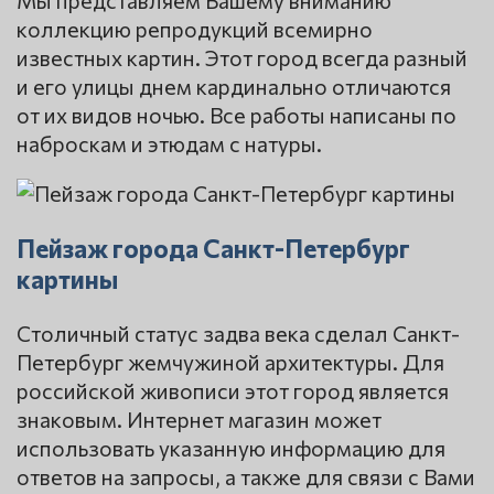
Мы представляем Вашему вниманию
коллекцию репродукций всемирно
известных картин. Этот город всегда разный
и его улицы днем кардинально отличаются
от их видов ночью. Все работы написаны по
наброскам и этюдам с натуры.
Пейзаж города Санкт-Петербург
картины
Столичный статус задва века сделал Санкт-
Петербург жемчужиной архитектуры. Для
российской живописи этот город является
знаковым. Интернет магазин может
использовать указанную информацию для
ответов на запросы, а также для связи с Вами