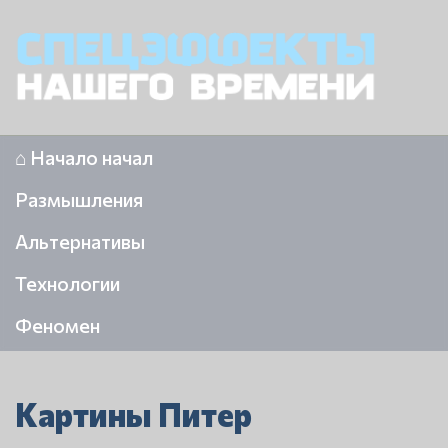
⌂ Начало начал
Размышления
Альтернативы
Технологии
Феномен
Картины Питер