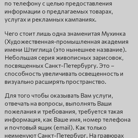
по телефону с целью предоставления
информации о предлагаемых товарах,
услугах и рекламных кампаниях.
Чего стоит лишь одна знаменитая Мухинка
(Художественная-промышленная академия
имени Штиглица (это нынешнее название).
Небольшая серия живописных зарисовок,
посвященных Санкт-Петербургу. Это –
способность увеличивать освещенность и
визуально расширять пространство.
Для того чтобы оказывать Вам услуги,
отвечать на вопросы, выполнять Ваши
пожелания и требования, требуется такая
информация, как Ваше имя, номер телефона
и почтовый ящик (email). Как только
неименуют Санкт-Петербург. На гравюрах