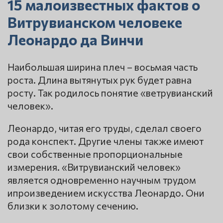
15 малоизвестных фактов о
Витрувианском человеке
Леонардо да Винчи
Наибольшая ширина плеч – восьмая часть
роста. Длина вытянутых рук будет равна
росту. Так родилось понятие «ветрувианский
человек».
Леонардо, читая его труды, сделал своего
рода конспект. Другие члены также имеют
свои собственные пропорциональные
измерения. «Витрувианский человек»
является одновременно научным трудом
ипроизведением искусства Леонардо. Они
близки к золотому сечению.