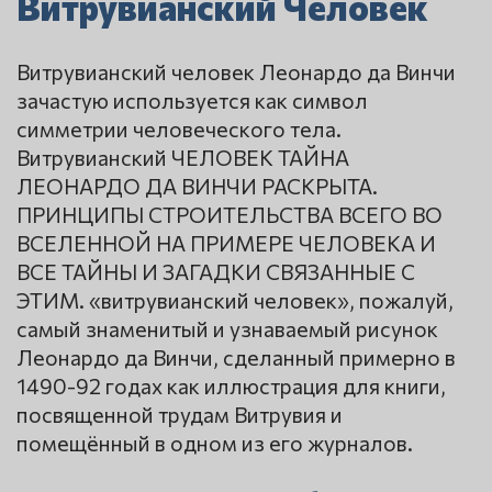
Витрувианский Человек
Витрувианский человек Леонардо да Винчи
зачастую используется как символ
симметрии человеческого тела.
Витрувианский ЧЕЛОВЕК ТАЙНА
ЛЕОНАРДО ДА ВИНЧИ РАСКРЫТА.
ПРИНЦИПЫ СТРОИТЕЛЬСТВА ВСЕГО ВО
ВСЕЛЕННОЙ НА ПРИМЕРЕ ЧЕЛОВЕКА И
ВСЕ ТАЙНЫ И ЗАГАДКИ СВЯЗАННЫЕ С
ЭТИМ. «витрувианский человек», пожалуй,
самый знаменитый и узнаваемый рисунок
Леонардо да Винчи, сделанный примерно в
1490-92 годах как иллюстрация для книги,
посвященной трудам Витрувия и
помещённый в одном из его журналов.