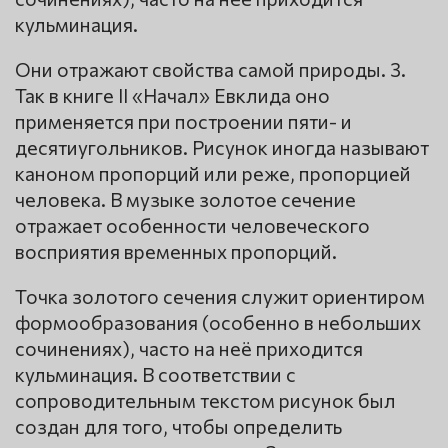
кульминация.
Они отражают свойства самой природы. 3.
Так в книге II «Начал» Евклида оно
применяется при построении пяти- и
десятиугольников. Рисунок иногда называют
каноном пропорций или реже, пропорцией
человека. В музыке золотое сечение
отражает особенности человеческого
восприятия временных пропорций.
Точка золотого сечения служит ориентиром
формообразования (особенно в небольших
сочинениях), часто на неё приходится
кульминация. В соответствии с
сопроводительным текстом рисунок был
создан для того, чтобы определить