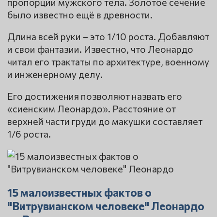
пропорции мужского тела. Золотое сечение
было известно ещё в древности.
Длина всей руки – это 1/10 роста. Добавляют
и свои фантазии. Известно, что Леонардо
читал его трактаты по архитектуре, военному
и инженерному делу.
Его достижения позволяют назвать его
«сиенским Леонардо». Расстояние от
верхней части груди до макушки составляет
1/6 роста.
15 малоизвестных фактов о
"Витрувианском человеке" Леонардо