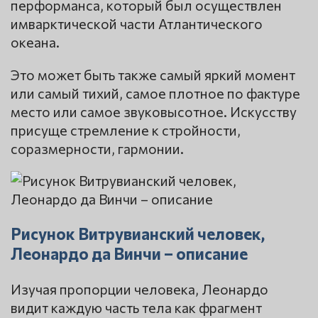
перформанса, который был осуществлен
имварктической части Атлантического
океана.
Это может быть также самый яркий момент
или самый тихий, самое плотное по фактуре
место или самое звуковысотное. Искусству
присуще стремление к стройности,
соразмерности, гармонии.
Рисунок Витрувианский человек,
Леонардо да Винчи – описание
Изучая пропорции человека, Леонардо
видит каждую часть тела как фрагмент