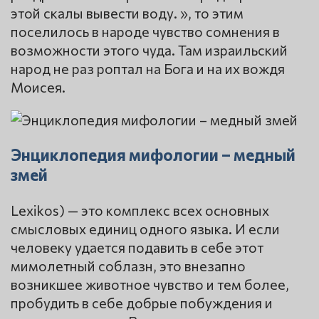
этой скалы вывести воду. », то этим
поселилось в народе чувство сомнения в
возможности этого чуда. Там израильский
народ не раз роптал на Бога и на их вождя
Моисея.
Энциклопедия мифологии – медный
змей
Lexikos) — это комплекс всех основных
смысловых единиц одного языка. И если
человеку удается подавить в себе этот
мимолетный соблазн, это внезапно
возникшее животное чувство и тем более,
пробудить в себе добрые побуждения и