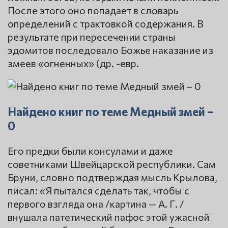
После этого оно попадает в словарь
определений с трактовкой содержания. В
результате при пересечении страны
эдомитов последовало Божье наказание из
змеев «огненных» (др. -евр.
Найдено книг по теме Медный змей –
0
Его предки были консулами и даже
советниками Швейцарской республики. Сам
Бруни, словно подтверждая мысль Крылова,
писал: «Я пытался сделать так, чтобы с
первого взгляда она /картина — А. Г. /
внушала патетический пафос этой ужасной