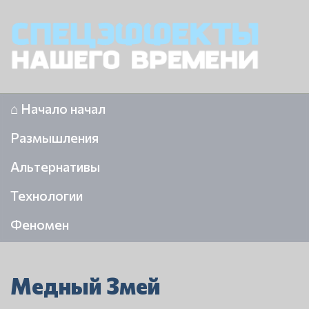
⌂ Начало начал
Размышления
Альтернативы
Технологии
Феномен
Медный Змей