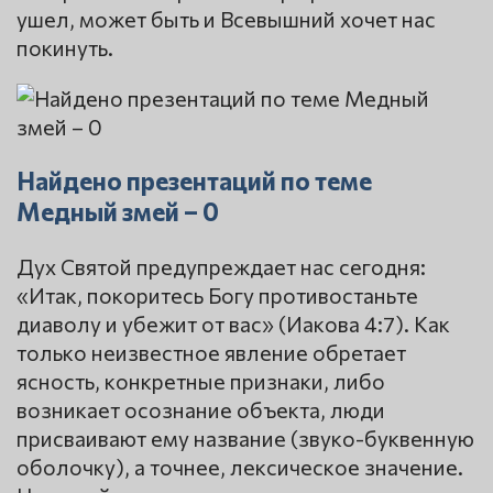
ушел, может быть и Всевышний хочет нас
покинуть.
Найдено презентаций по теме
Медный змей – 0
Дух Святой предупреждает нас сегодня:
«Итак, покоритесь Богу противостаньте
диаволу и убежит от вас» (Иакова 4:7). Как
только неизвестное явление обретает
ясность, конкретные признаки, либо
возникает осознание объекта, люди
присваивают ему название (звуко-буквенную
оболочку), а точнее, лексическое значение.