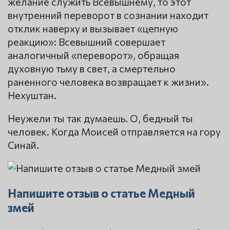
желание служить Всевышнему, то этот
внутренний переворот в сознании находит
отклик наверху и вызывает «цепную
реакцию»: Всевышний совершает
аналогичный «переворот», обращая
духовную тьму в свет, а смертельно
раненного человека возвращает к жизни».
Нехуштан.
Неужели ты так думаешь. О, бедный ты
человек. Когда Моисей отправляется на гору
Синай.
Напишите отзыв о статье Медный
змей