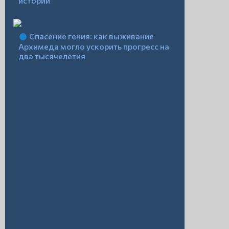
истории
Спасение гения: как выживание
Архимеда могло ускорить прогресс на
два тысячелетия