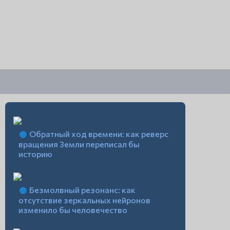
Обратный ход времени: как реверс
вращения Земли переписал бы
историю
Безмолвный резонанс: как
отсутствие зеркальных нейронов
изменило бы человечество