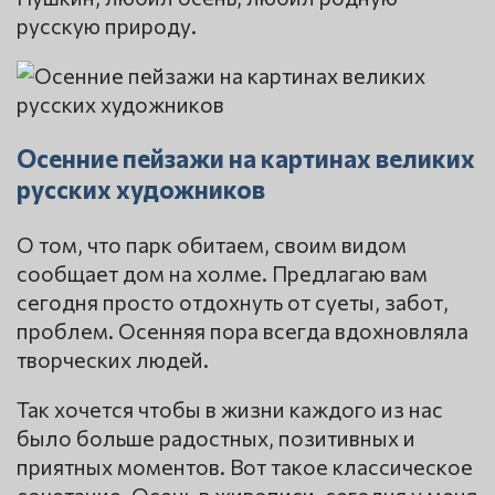
русскую природу.
Осенние пейзажи на картинах великих
русских художников
О том, что парк обитаем, своим видом
сообщает дом на холме. Предлагаю вам
сегодня просто отдохнуть от суеты, забот,
проблем. Осенняя пора всегда вдохновляла
творческих людей.
Так хочется чтобы в жизни каждого из нас
было больше радостных, позитивных и
приятных моментов. Вот такое классическое