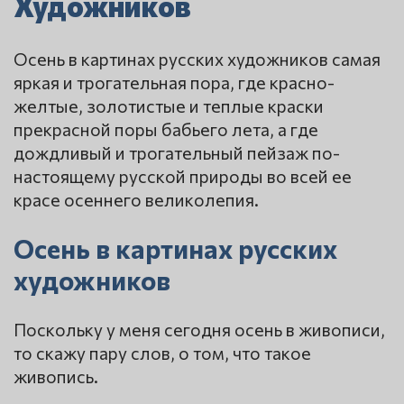
Художников
Осень в картинах русских художников самая
яркая и трогательная пора, где красно-
желтые, золотистые и теплые краски
прекрасной поры бабьего лета, а где
дождливый и трогательный пейзаж по-
настоящему русской природы во всей ее
красе осеннего великолепия.
Осень в картинах русских
художников
Поскольку у меня сегодня осень в живописи,
то скажу пару слов, о том, что такое
живопись.