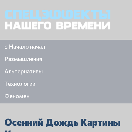
⌂ Начало начал
Размышления
Альтернативы
Технологии
Феномен
Осенний Дождь Картины