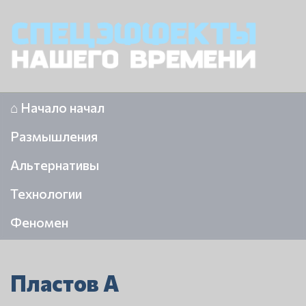
⌂ Начало начал
Размышления
Альтернативы
Технологии
Феномен
Пластов А