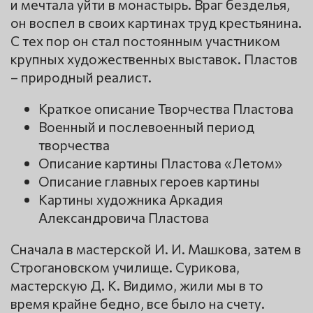
и мечтала уйти в монастырь. Враг безделья,
он воспел в своих картинах труд крестьянина.
С тех пор он стал постоянным участником
крупных художественных выставок. Пластов
– природный реалист.
Краткое описание Творчества Пластова
Военный и послевоенный период
творчества
Описание картины Пластова «Летом»
Описание главных героев картины
Картины художника Аркадия
Александровича Пластова
Сначала в мастерской И. И. Машкова, затем в
Строгановском училище. Сурикова,
мастерскую Д. К. Видимо, жили мы в то
время крайне бедно, все было на счету.