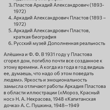
Пластов Аркадий Александрович (1893-
1972)
Аркадий Александрович Пластов (1893 –
1972)
Аркадий Александрович Пластов,
краткая биография
Русский музей Дополненная реальность
Алёшина и Ф. Ф. В 1931 году у Пластова
сгорел дом, погибло почти все созданное к
этому времени. А когда из года в год видишь
ее, думаешь, что надо об этом поведать
людям». Яркость и эмоциональность
замысла отличают работы Аркадия Пластова
в области иллюстрации («Мороз, Красный
нос» Н. А. Некрасова, 1948 «Капитанская
дочка» А. С. Пушкина, 1948—1949