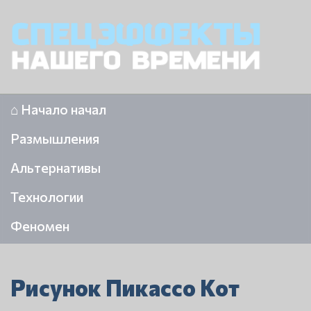
⌂ Начало начал
Размышления
Альтернативы
Технологии
Феномен
Рисунок Пикассо Кот