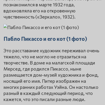
познакомился в марте 1932 года,
вдохновляла его на откровенную
чувственность («Зеркало», 1932).
Пабло Пикассо и его кот (1 фото)
Это расставание художник переживал очень
тяжело, что не могло не отразиться на
творчестве. В доме на малагской площади
Мерсед, где родился Пикассо, ныне
размещается дом-музей художника и фонд,
носящий его имя. Питер изображен на
многих ранних работах Уэйна. Он настолько
разный в каждый следующий период, что
кажется, что это писали разные люди.