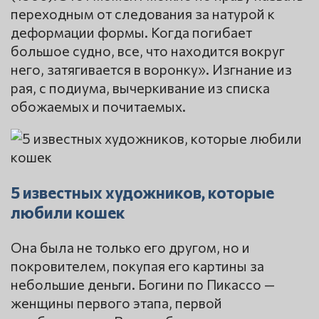
переходным от следования за натурой к
деформации формы. Когда погибает
большое судно, все, что находится вокруг
него, затягивается в воронку». Изгнание из
рая, с подиума, вычеркивание из списка
обожаемых и почитаемых.
5 известных художников, которые
любили кошек
Она была не только его другом, но и
покровителем, покупая его картины за
небольшие деньги. Богини по Пикассо —
женщины первого этапа, первой