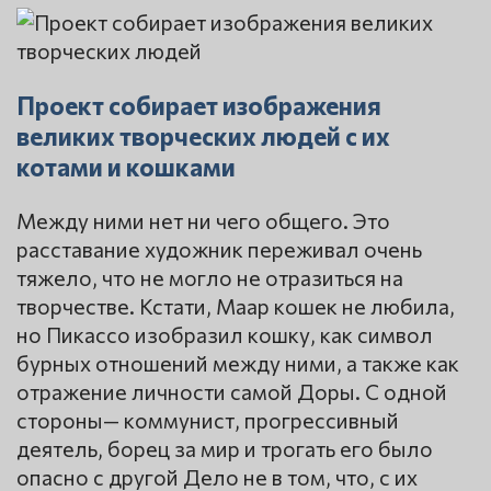
Проект собирает изображения
великих творческих людей с их
котами и кошками
Между ними нет ни чего общего. Это
расставание художник переживал очень
тяжело, что не могло не отразиться на
творчестве. Кстати, Маар кошек не любила,
но Пикассо изобразил кошку, как символ
бурных отношений между ними, а также как
отражение личности самой Доры. С одной
стороны— коммунист, прогрессивный
деятель, борец за мир и трогать его было
опасно с другой Дело не в том, что, с их