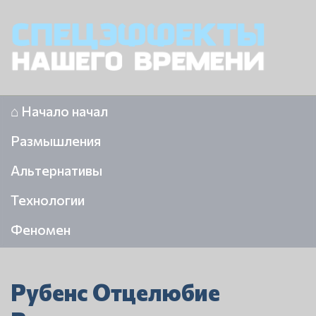
⌂ Начало начал
Размышления
Альтернативы
Технологии
Феномен
Рубенс Отцелюбие