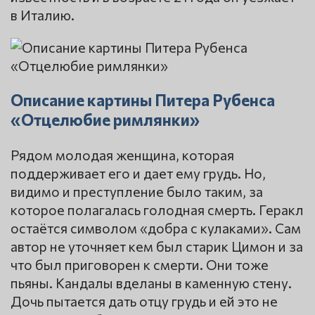
в Италию.
Описание картины Питера Рубенса
«Отцелюбие римлянки»
Рядом молодая женщина, которая
поддерживает его и дает ему грудь. Но,
видимо и преступление было таким, за
которое полагалась голодная смерть. Геракл
остаётся символом «добра с кулаками». Сам
автор не уточняет кем был старик Цимон и за
что был приговорен к смерти. Они тоже
пьяны. Кандалы вделаны в каменную стену.
Дочь пытается дать отцу грудь и ей это не