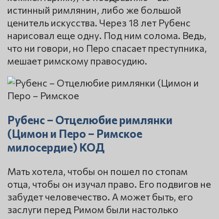
истинный римлянин, либо же большой
ценитель искусства. Через 18 лет Рубенс
нарисовал еще одну. Под ним солома. Ведь,
что ни говори, но Перо спасает преступника,
мешает римскому правосудию.
Рубенс – Отцелюбие римлянки
(Цимон и Перо – Римское
милосердие) КОД
Мать хотела, чтобы он пошел по стопам
отца, чтобы он изучал право. Его подвигов не
забудет человечество. А может быть, его
заслуги перед Римом были настолько