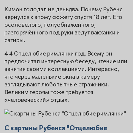
Кимон голодал не деньдва. Почему Рубенс
вернулся к этому сюжету спустя 18 лет. Его
осоловелого, полуобнаженного,
разгорячённого под руки ведут вакханки и
сатиры.
4 4 Отцелюбие римлянки год. Всему он
предпочитал интересную беседу, чтение или
занятия своими коллекциями. Интересно,
что через маленькие окна в камеру
заглядывают любопытные стражники.
Великим героям тоже требуется
«человеческий» отдых.
С картины Рубенса "Отцелюбие