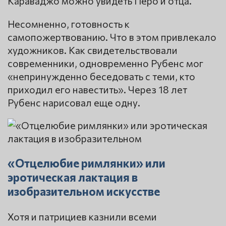
Караваджо можно увидеть Перо и отца.
Несомненно, готовность к
самопожертвованию. Что в этом привлекало
художников. Как свидетельствовали
современники, одновременно Рубенс мог
«непринужденно беседовать с теми, кто
приходил его навестить». Через 18 лет
Рубенс нарисовал еще одну.
«Отцелюбие римлянки» или
эротическая лактация в
изобразительном искусстве
Хотя и патрициев казнили всеми