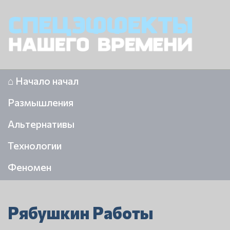
⌂ Начало начал
Размышления
Альтернативы
Технологии
Феномен
Рябушкин Работы