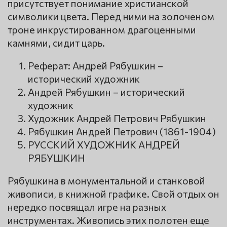
присутствует понимание христианской
символики цвета. Перед ними на золоченом
троне инкрустированном драгоценными
камнями, сидит царь.
Реферат: Андрей Рябушкин –
исторический художник
Андрей Рябушкин – исторический
художник
Художник Андрей Петрович Рябушкин
Рябушкин Андрей Петрович (1861-1904)
РУССКИЙ ХУДОЖНИК АНДРЕЙ
РЯБУШКИН
Рябушкина в монументальной и станковой
живописи, в книжной графике. Свой отдых он
нередко посвящал игре на разных
инструментах. Живопись этих полотен еще