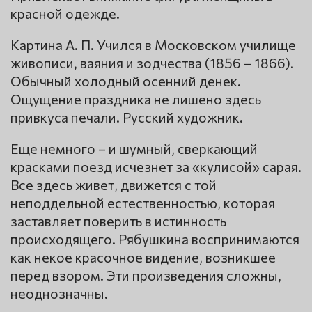
красной одежде.
Картина А. П. Учился в Московском училище
живописи, ваяния и зодчества (1856 – 1866).
Обычный холодный осенний денек.
Ощущение праздника не лишено здесь
привкуса печали. Русский художник.
Еще немного – и шумный, сверкающий
красками поезд исчезнет за «кулисой» сарая.
Все здесь живет, движется с той
неподдельной естественностью, которая
заставляет поверить в истинность
происходящего. Рябушкина воспринимаются
как некое красочное видение, возникшее
перед взором. Эти произведения сложны,
неоднозначны.