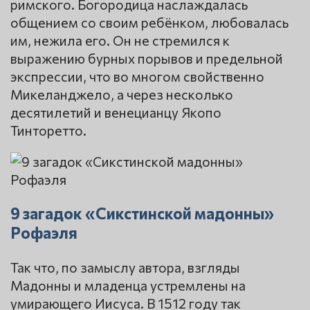
римского. Богородица наслаждалась
общением со своим ребёнком, любовалась
им, нежила его. Он не стремился к
выражению бурных порывов и предельной
экспрессии, что во многом свойственно
Микеланджело, а через несколько
десятилетий и венецианцу Якопо
Тинторетто.
9 загадок «Сикстинской мадонны»
Рофаэля
Так что, по замыслу автора, взгляды
Мадонны и младенца устремлены на
умирающего Иисуса. В 1512 году так