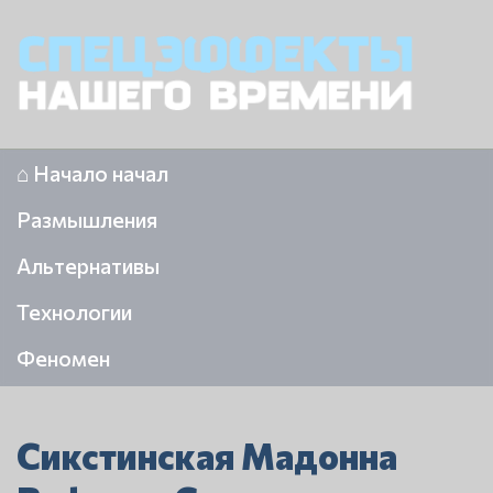
⌂ Начало начал
Размышления
Альтернативы
Технологии
Феномен
Сикстинская Мадонна