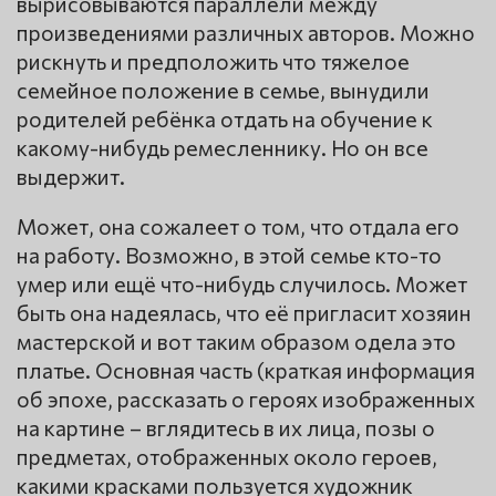
вырисовываются параллели между
произведениями различных авторов. Можно
рискнуть и предположить что тяжелое
семейное положение в семье, вынудили
родителей ребёнка отдать на обучение к
какому-нибудь ремесленнику. Но он все
выдержит.
Может, она сожалеет о том, что отдала его
на работу. Возможно, в этой семье кто-то
умер или ещё что-нибудь случилось. Может
быть она надеялась, что её пригласит хозяин
мастерской и вот таким образом одела это
платье. Основная часть (краткая информация
об эпохе, рассказать о героях изображенных
на картине – вглядитесь в их лица, позы о
предметах, отображенных около героев,
какими красками пользуется художник