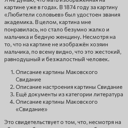
картине уже в годах. В 1874 году за картину
«Любители соловьев» был удостоен звания
академика. В целом, картина мне
понравилась, но стало безумно жалко и
мальчика и бедную женщину. Несмотря на
то, что на картине не изображён хозяин
мальчика, по всему видно, что это жестокий,
равнодушный и безжалостный человек.
Описание картины Маковского
Свидание
Описание настроения картины Свидание
Ещё документы из категории литература
Описание картины Маковского
«Свидание»
Это свидетельствует о том, что, несмотря на