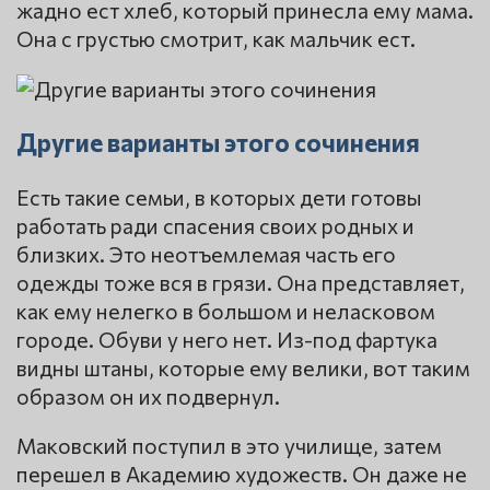
жадно ест хлеб, который принесла ему мама.
Она с грустью смотрит, как мальчик ест.
Другие варианты этого сочинения
Есть такие семьи, в которых дети готовы
работать ради спасения своих родных и
близких. Это неотъемлемая часть его
одежды тоже вся в грязи. Она представляет,
как ему нелегко в большом и неласковом
городе. Обуви у него нет. Из-под фартука
видны штаны, которые ему велики, вот таким
образом он их подвернул.
Маковский поступил в это училище, затем
перешел в Академию художеств. Он даже не