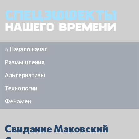
⌂ Начало начал
Размышления
Альтернативы
Технологии
Феномен
Свидание Маковский