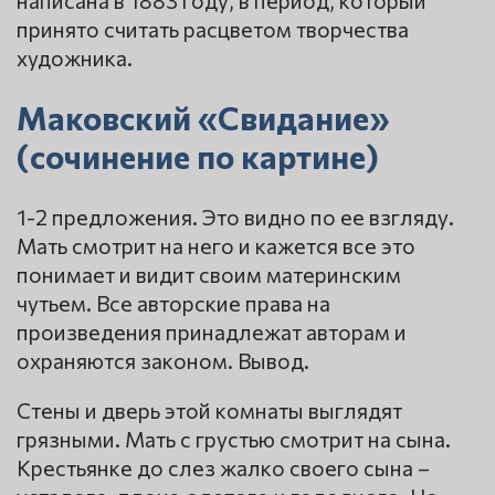
написана в 1883 году, в период, который
принято считать расцветом творчества
художника.
Маковский «Свидание»
(сочинение по картине)
1-2 предложения. Это видно по ее взгляду.
Мать смотрит на него и кажется все это
понимает и видит своим материнским
чутьем. Все авторские права на
произведения принадлежат авторам и
охраняются законом. Вывод.
Стены и дверь этой комнаты выглядят
грязными. Мать с грустью смотрит на сына.
Крестьянке до слез жалко своего сына –