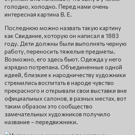
голодно, холодно. Перед нами очень
интересная картина В. Е.
Последнюю можно назвать такую картину
как Свидание, которую он написал в 1883
году. Дети должны были выполнять черную
работу, переносить тяжелые предметы.
Возможно, его здесь бьют. Одежда у него
изрядно потрепана. Объединенные одной
идеей, близкие к народничеству художники
стремились воспитать в народе чувство
прекрасного и открывали свои выставки вне
официальных салонов, в разных местах, вот
таким образом это сообщество
замечательных художников получило
название – передвижники.