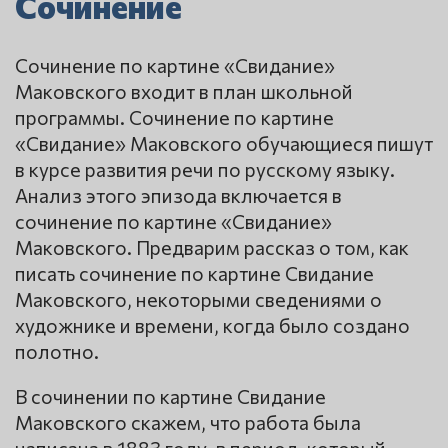
Сочинение
Сочинение по картине «Свидание»
Маковского входит в план школьной
программы. Сочинение по картине
«Свидание» Маковского обучающиеся пишут
в курсе развития речи по русскому языку.
Анализ этого эпизода включается в
сочинение по картине «Свидание»
Маковского. Предварим рассказ о том, как
писать сочинение по картине Свидание
Маковского, некоторыми сведениями о
художнике и времени, когда было создано
полотно.
В сочинении по картине Свидание
Маковского скажем, что работа была