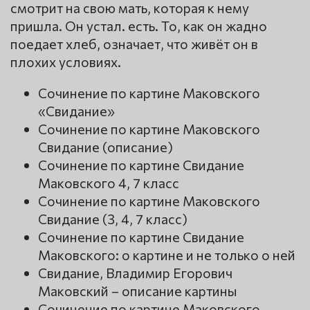
смотрит на свою мать, которая к нему
пришла. Он устал. есть. То, как он жадно
поедает хлеб, означает, что живёт он в
плохих условиях.
Сочинение по картине Маковского
«Свидание»
Сочинение по картине Маковского
Свидание (описание)
Сочинение по картине Свидание
Маковского 4, 7 класс
Сочинение по картине Маковского
Свидание (3, 4, 7 класс)
Сочинение по картине Свидание
Маковского: о картине и не только о ней
Свидание, Владимир Егорович
Маковский – описание картины
Сочинение по картине Маковского