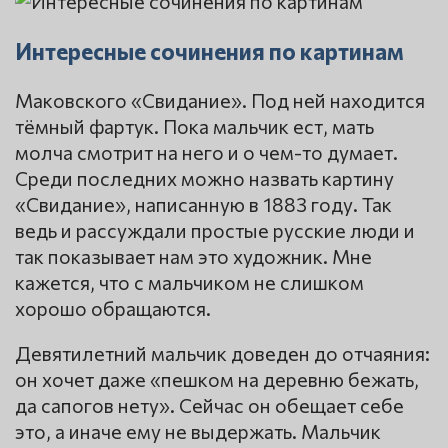
Интересные сочинения по картинам
Маковского «Свидание». Под ней находится
тёмный фартук. Пока мальчик ест, мать
молча смотрит на него и о чем-то думает.
Среди последних можно назвать картину
«Свидание», написанную в 1883 году. Так
ведь и рассуждали простые русские люди и
так показывает нам это художник. Мне
кажется, что с мальчиком не слишком
хорошо обращаются.
Девятилетний мальчик доведен до отчаяния:
он хочет даже «пешком на деревню бежать,
да сапогов нету». Сейчас он обещает себе
это, а иначе ему не выдержать. Мальчик