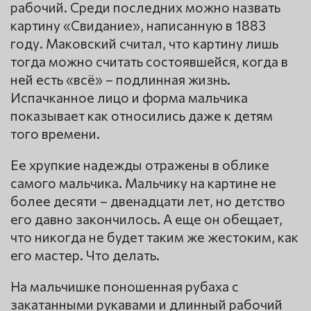
рабочий. Среди последних можно назвать
картину «Свидание», написанную в 1883
году. Маковский считал, что картину лишь
тогда можно считать состоявшейся, когда в
ней есть «всё» – подлинная жизнь.
Испачканное лицо и форма мальчика
показывает как относились даже к детям
того времени.
Ее хрупкие надежды отражены в облике
самого мальчика. Мальчику на картине не
более десяти – двенадцати лет, но детство
его давно закончилось. А еще он обещает,
что никогда не будет таким же жестоким, как
его мастер. Что делать.
На мальчишке поношенная рубаха с
закатанными рукавами и длинный рабочий