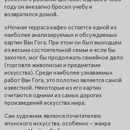
году он внезапно бросил учебу и
возвратился домой.
«Ночная терраса кафе» остается одной из
наиболее анализируемых и обсуждаемых
картин Ван Гога. При этом он был выходцем
из весьма состоятельной семьи и если бы
захотел, мог бы продолжать семейное дело
(торговля живописью и предметами
искусства). Среди наиболее узнаваемых
работ Ван Гога, это полотно является самой
известной. Некоторые из его картин
считаются одними из самых дорогих
произведений искусства мира.
Сам художник являлся почитателем
японского искусства, особенно – жанра