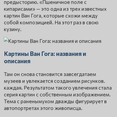
предысторию. «Пшеничное поле с
кипарисами» — это одна из трех известных
картин Ван Гога, которые схожи между
собой композицией. На этот раз в свою
кузину.
Картины Ван Гога: названия и
описания
Там он снова становится завсегдатаем
музеев и увлекается созданием рисунков.
каждая. Результатом такого увлечения стала
серия картин с собственным изображением.
Тема с раненымухом дважды фигурирует в
автопортретах этого живописца.