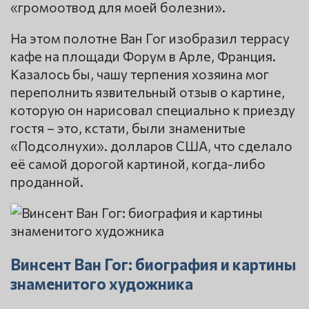
«громоотвод для моей болезни».
На этом полотне Ван Гог изобразил террасу
кафе на площади Форум в Арле, Франция.
Казалось бы, чашу терпения хозяина мог
переполнить язвительный отзыв о картине,
которую он нарисовал специально к приезду
гостя – это, кстати, были знаменитые
«Подсолнухи». долларов США, что сделало
её самой дорогой картиной, когда-либо
проданной.
Винсент Ван Гог: биография и картины
знаменитого художника