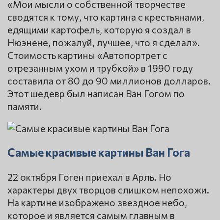
«Мои мысли о собственной творчестве
сводятся к тому, что картина с крестьянами,
едящими картофель, которую я создал в
Нюэнене, пожалуй, лучшее, что я сделал».
Стоимость картины «Автопортрет с
отрезанным ухом и трубкой» в 1990 году
составила от 80 до 90 миллионов долларов.
Этот шедевр был написан Ван Гогом по
памяти.
Самые красивые картины Ван Гога
22 октября Гоген приехал в Арль. Но
характеры двух творцов слишком непохожи.
На картине изображено звездное небо,
которое и является самым главным в