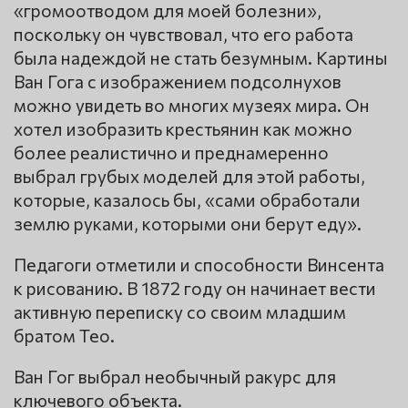
«громоотводом для моей болезни»,
поскольку он чувствовал, что его работа
была надеждой не стать безумным. Картины
Ван Гога с изображением подсолнухов
можно увидеть во многих музеях мира. Он
хотел изобразить крестьянин как можно
более реалистично и преднамеренно
выбрал грубых моделей для этой работы,
которые, казалось бы, «сами обработали
землю руками, которыми они берут еду».
Педагоги отметили и способности Винсента
к рисованию. В 1872 году он начинает вести
активную переписку со своим младшим
братом Тео.
Ван Гог выбрал необычный ракурс для
ключевого объекта.