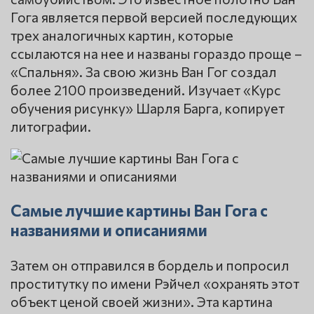
Гога является первой версией последующих
трех аналогичных картин, которые
ссылаются на нее и названы гораздо проще –
«Спальня». За свою жизнь Ван Гог создал
более 2100 произведений. Изучает «Курс
обучения рисунку» Шарля Барга, копирует
литографии.
Самые лучшие картины Ван Гога с
названиями и описаниями
Затем он отправился в бордель и попросил
проститутку по имени Рэйчел «охранять этот
объект ценой своей жизни». Эта картина