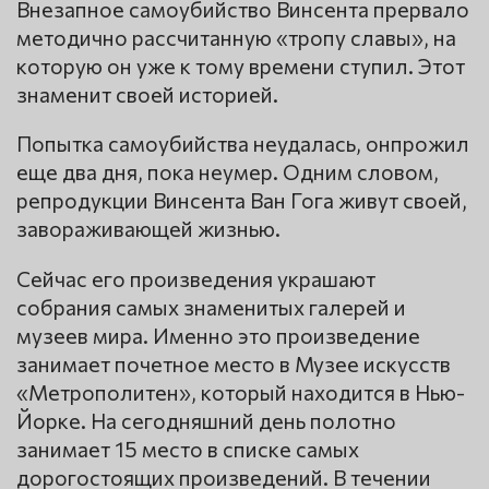
Внезапное самоубийство Винсента прервало
методично рассчитанную «тропу славы», на
которую он уже к тому времени ступил. Этот
знаменит своей историей.
Попытка самоубийства неудалась, онпрожил
еще два дня, пока неумер. Одним словом,
репродукции Винсента Ван Гога живут своей,
завораживающей жизнью.
Сейчас его произведения украшают
собрания самых знаменитых галерей и
музеев мира. Именно это произведение
занимает почетное место в Музее искусств
«Метрополитен», который находится в Нью-
Йорке. На сегодняшний день полотно
занимает 15 место в списке самых
дорогостоящих произведений. В течении