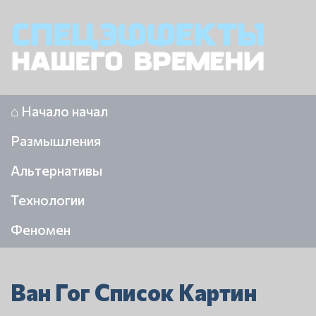
⌂ Начало начал
Размышления
Альтернативы
Технологии
Феномен
Ван Гог Список Картин