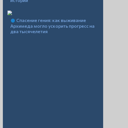
истории
Спасение гения: как выживание
Архимеда могло ускорить прогресс на
два тысячелетия