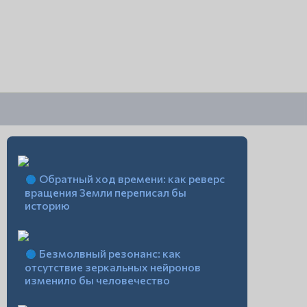
Обратный ход времени: как реверс
вращения Земли переписал бы
историю
Безмолвный резонанс: как
отсутствие зеркальных нейронов
изменило бы человечество