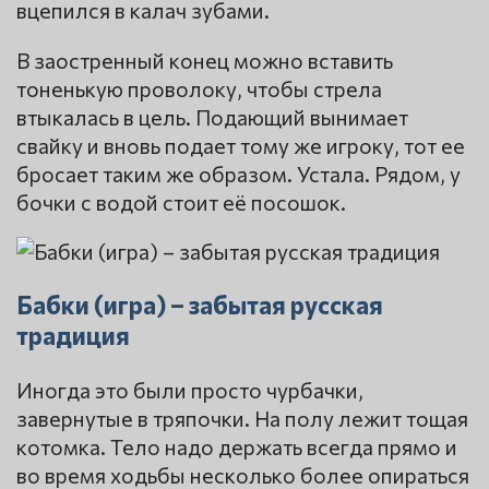
вцепился в калач зубами.
В заостренный конец можно вставить
тоненькую проволоку, чтобы стрела
втыкалась в цель. Подающий вынимает
свайку и вновь подает тому же игроку, тот ее
бросает таким же образом. Устала. Рядом, у
бочки с водой стоит её посошок.
Бабки (игра) – забытая русская
традиция
Иногда это были просто чурбачки,
завернутые в тряпочки. На полу лежит тощая
котомка. Тело надо держать всегда прямо и
во время ходьбы несколько более опираться