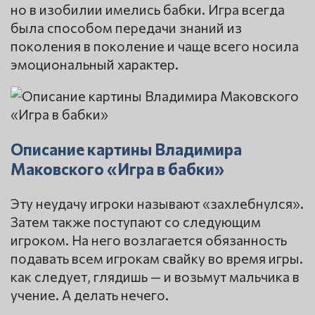
но в изобилии имелись бабки. Игра всегда
была способом передачи знаний из
поколения в поколение и чаще всего носила
эмоциональный характер.
Описание картины Владимира
Маковского «Игра в бабки»
Эту неудачу игроки называют «захлебнулся».
Затем также поступают со следующим
игроком. На него возлагается обязанность
подавать всем игрокам свайку во время игры.
как следует, глядишь — и возьмут мальчика в
учение. А делать нечего.