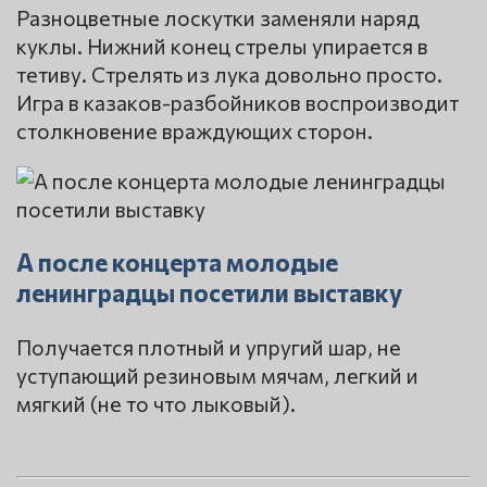
Разноцветные лоскутки заменяли наряд
куклы. Нижний конец стрелы упирается в
тетиву. Стрелять из лука довольно просто.
Игра в казаков-разбойников воспроизводит
столкновение враждующих сторон.
А после концерта молодые
ленинградцы посетили выставку
Получается плотный и упругий шар, не
уступающий резиновым мячам, легкий и
мягкий (не то что лыковый).