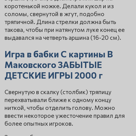
коротенькой ножке. Делали кукол и из
соломы, свернутой в жгут, подобно
тряпичной. Длина стрелки должна быть
такова, чтобы при натянутом луке конец ее
выдавался на четверть аршина (16-20 см).
Игра в бабки С картины В
Маковского ЗАБЫТЫЕ
ДЕТСКИЕ ИГРЫ 2000 г
Свернутую в скалку (столбик) тряпицу
перехватывали ближе к одному концу
ниткой, чтобы отделить голову. Можно
ввести некоторое ужесточение правил для
более опытных игроков.