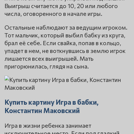
Выигрыш считается до 10, 20 или любого
числа, оговоренного в начале игры.
Остальные наблюдают за ведущим игроком.
Тот мальчик, который выбил бабку из круга,
брал её себе. Если свайка, попав в кольцо,
упадет в нем, не воткнувшись в землю игрок
лишается всех выигрышей. Мать
пригорюнилась, глядя на сына.
Купить картину Игра в бабки,
Константин Маковский
Игра в жизни ребенка занимает
исключительное место. Если пол гладкий,