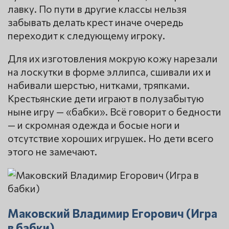
лавку. По пути в другие классы нельзя
забывать делать крест иначе очередь
переходит к следующему игроку.
Для их изготовления мокрую кожу нарезали
на лоскутки в форме эллипса, сшивали их и
набивали шерстью, нитками, тряпками.
Крестьянские дети играют в полузабытую
ныне игру — «бабки». Всё говорит о бедности
— и скромная одежда и босые ноги и
отсутствие хороших игрушек. Но дети всего
этого не замечают.
Маковский Владимир Егорович (Игра
в бабки)