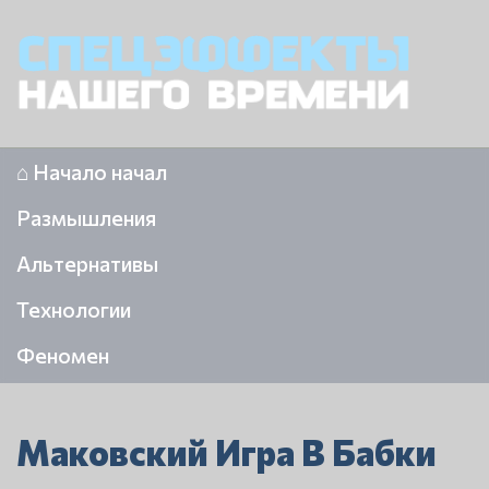
⌂ Начало начал
Размышления
Альтернативы
Технологии
Феномен
Маковский Игра В Бабки