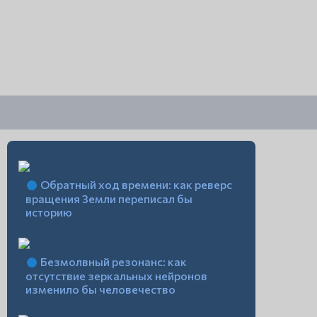
Обратный ход времени: как реверс
вращения Земли переписал бы
историю
Безмолвный резонанс: как
отсутствие зеркальных нейронов
изменило бы человечество