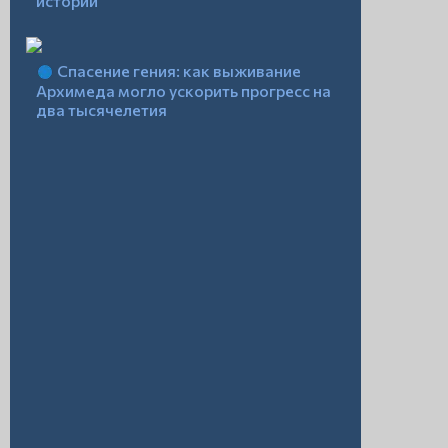
истории
Спасение гения: как выживание
Архимеда могло ускорить прогресс на
два тысячелетия