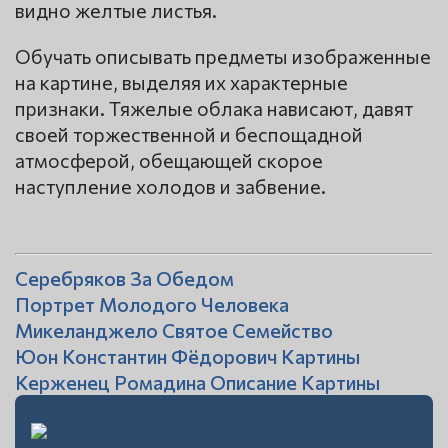
видно желтые листья.
Обучать описывать предметы изображенные
на картине, выделяя их характерные
признаки. Тяжелые облака нависают, давят
своей торжественной и беспощадной
атмосферой, обещающей скорое
наступление холодов и забвение.
Серебряков За Обедом
Портрет Молодого Человека
Микеланджело Святое Семейство
Юон Константин Фёдорович Картины
Керженец Ромадина Описание Картины