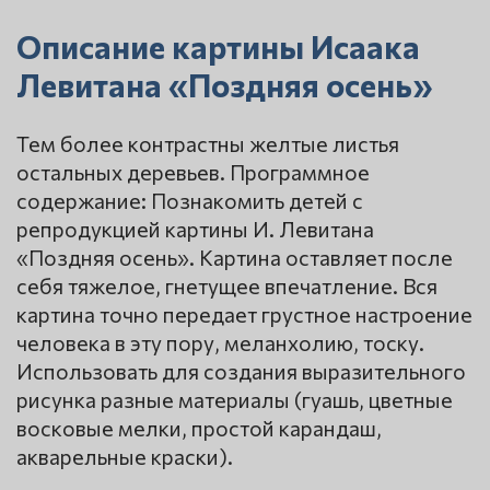
Описание картины Исаака
Левитана «Поздняя осень»
Тем более контрастны желтые листья
остальных деревьев. Программное
содержание: Познакомить детей с
репродукцией картины И. Левитана
«Поздняя осень». Картина оставляет после
себя тяжелое, гнетущее впечатление. Вся
картина точно передает грустное настроение
человека в эту пору, меланхолию, тоску.
Использовать для создания выразительного
рисунка разные материалы (гуашь, цветные
восковые мелки, простой карандаш,
акварельные краски).