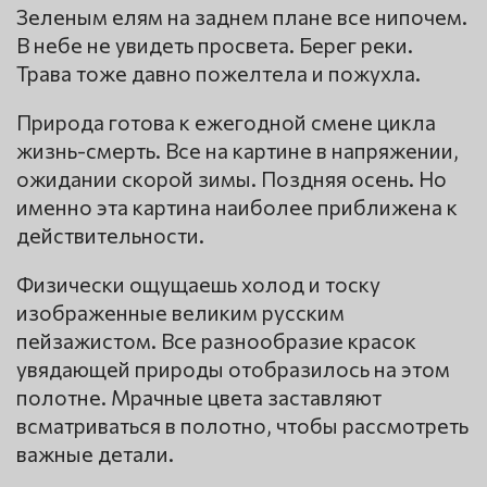
Зеленым елям на заднем плане все нипочем.
В небе не увидеть просвета. Берег реки.
Трава тоже давно пожелтела и пожухла.
Природа готова к ежегодной смене цикла
жизнь-смерть. Все на картине в напряжении,
ожидании скорой зимы. Поздняя осень. Но
именно эта картина наиболее приближена к
действительности.
Физически ощущаешь холод и тоску
изображенные великим русским
пейзажистом. Все разнообразие красок
увядающей природы отобразилось на этом
полотне. Мрачные цвета заставляют
всматриваться в полотно, чтобы рассмотреть
важные детали.