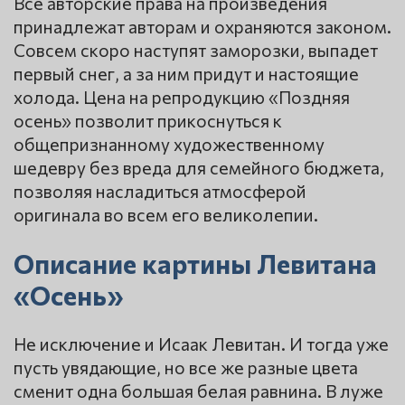
Все авторские права на произведения
принадлежат авторам и охраняются законом.
Совсем скоро наступят заморозки, выпадет
первый снег, а за ним придут и настоящие
холода. Цена на репродукцию «Поздняя
осень» позволит прикоснуться к
общепризнанному художественному
шедевру без вреда для семейного бюджета,
позволяя насладиться атмосферой
оригинала во всем его великолепии.
Описание картины Левитана
«Осень»
Не исключение и Исаак Левитан. И тогда уже
пусть увядающие, но все же разные цвета
сменит одна большая белая равнина. В луже