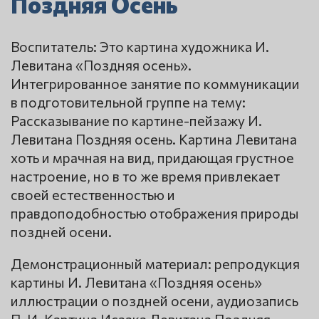
Поздняя Осень
Воспитатель: Это картина художника И.
Левитана «Поздняя осень».
Интегрированное занятие по коммуникации
в подготовительной группе на тему:
Рассказывание по картине-пейзажу И.
Левитана Поздняя осень. Картина Левитана
хоть и мрачная на вид, придающая грустное
настроение, но в то же время привлекает
своей естественностью и
правдоподобностью отображения природы
поздней осени.
Демонстрационный материал: репродукция
картины И. Левитана «Поздняя осень»
иллюстрации о поздней осени, аудиозапись