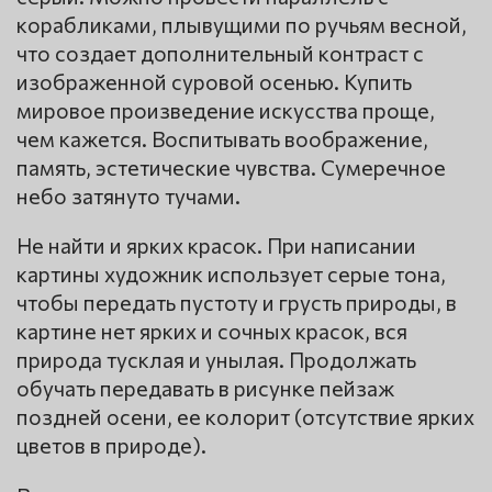
корабликами, плывущими по ручьям весной,
что создает дополнительный контраст с
изображенной суровой осенью. Купить
мировое произведение искусства проще,
чем кажется. Воспитывать воображение,
память, эстетические чувства. Сумеречное
небо затянуто тучами.
Не найти и ярких красок. При написании
картины художник использует серые тона,
чтобы передать пустоту и грусть природы, в
картине нет ярких и сочных красок, вся
природа тусклая и унылая. Продолжать
обучать передавать в рисунке пейзаж
поздней осени, ее колорит (отсутствие ярких
цветов в природе).