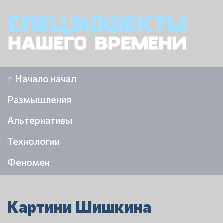
⌂ Начало начал
Размышления
Альтернативы
Технологии
Феномен
Картини Шишкина