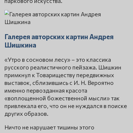
паркового искусства.
Галерея авторских картин Андрея
Шишкина
«Утро в сосновом лесу» – это классика
русского реалистичного пейзажа. Шишкин
примкнул к Товариществу передвижных
выставок, сблизившись с И. Н. Вероятно
именно первозданная красота
«воплощенной божественной мысли» так
привлекала его, что он не нуждался в поиске
других образов.
Ничто не нарушает тишины этого