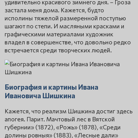
удивительно красивого зимнего дня. – Гроза
застала меня дома. Кажется, будто
исполины тяжелой размеренной поступью
шагают по степи. И масляными красками и
графическими материалами художник
владел в совершенстве, что довольно редко
встречается среди творческих людей.
Биография и картины Ивана
Ивановича Шишкина
Кажется, что реализм Шишкина достиг здесь
апогея. Парит. Мачтовый лес в Вятской
губернии» (1872), «Рожь» (1878), «Среди
долины ровныя» (1883), «Лесные дали»