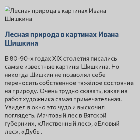
Лесная природа в картинах Ивана
Шишкина
В 80-90-х годах XIX столетия писались
самые известные картины Шишкина. Но
никогда Шишкин не позволял себе
переносить собственное тяжёлое состояние
на природу. Очень трудно сказать, какая из
работ художника самая примечательная.
Увидел в окно это чудо и выскочил
поглядеть. Мачтовый лес в Вятской
губернии», «Лиственный лес», «Еловый
лес», «Дубы.