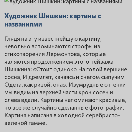
Художник Шишкин: картины с
названиями
Глядя на эту известнейшую картину,
невольно вспоминаются строфы из
стихотворения Лермонтова, которые
являются продолжением этого пейзажа
Шишкина: «Стоит одиноко На голой вершине
сосна, И дремлет, качаясь и снегом сыпучим
Одета, как ризой, она». Изумрудные оттенки
мы видим на верхней части крон сосен и
слева вдали. Картины напоминают красивые,
но все же случайно сделанные фотографии.
Картина написана в холодной серебристо-
зеленой гамме.