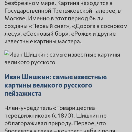
безбрежном мире. Картина находится в
Государственной Третьяковской галерее, в
Москве. Именно в этот период были
созданы «Первый снег», «Дорога в сосновом
лесу», «Сосновый бор», «Рожь» и другие
известные картины мастера.
Иван Шишкин: самые известные
картины великого русского
пейзажиста
Член-учредитель «Товарищества
передвижников» (с 1870). Шишкин не
облагораживал природу. Первое, что
бросается в глаза – контраст неба и поля,