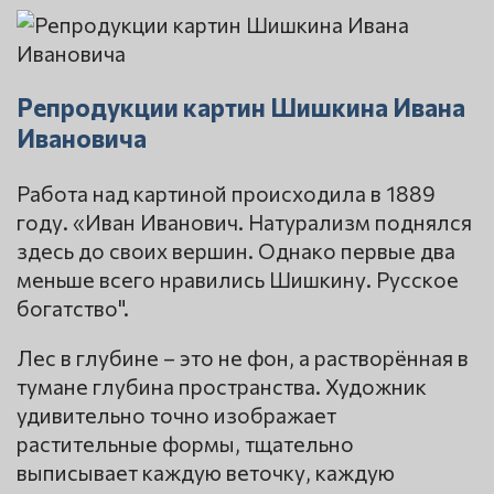
Репродукции картин Шишкина Ивана
Ивановича
Работа над картиной происходила в 1889
году. «Иван Иванович. Натурализм поднялся
здесь до своих вершин. Однако первые два
меньше всего нравились Шишкину. Русское
богатство".
Лес в глубине – это не фон, а растворённая в
тумане глубина пространства. Художник
удивительно точно изображает
растительные формы, тщательно
выписывает каждую веточку, каждую