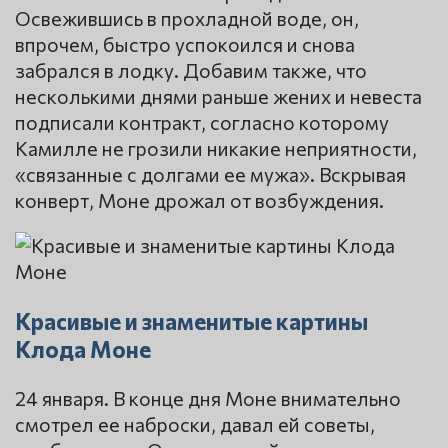
Освежившись в прохладной воде, он,
впрочем, быстро успокоился и снова
забрался в лодку. Добавим также, что
несколькими днями раньше жених и невеста
подписали контракт, согласно которому
Камилле не грозили никакие неприятности,
«связанные с долгами ее мужа». Вскрывая
конверт, Моне дрожал от возбуждения.
Красивые и знаменитые картины
Клода Моне
24 января. В конце дня Моне внимательно
смотрел ее наброски, давал ей советы,