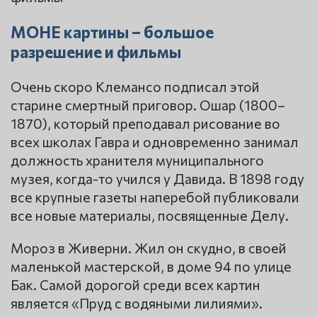
МОНЕ картины – большое
разрешение и фильмы
Очень скоро Клемансо подписал этой
старине смертный приговор. Ошар (1800–
1870), который преподавал рисование во
всех школах Гавра и одновременно занимал
должность хранителя муниципального
музея, когда-то учился у Давида. В 1898 году
все крупные газеты наперебой публиковали
все новые материалы, посвященные Делу.
Мороз в Живерни. Жил он скудно, в своей
маленькой мастерской, в доме 94 по улице
Бак. Самой дорогой среди всех картин
является «Пруд с водяными лилиями».