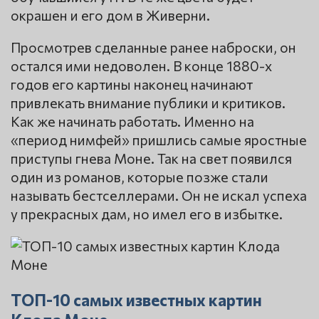
окрашен и его дом в Живерни.
Просмотрев сделанные ранее наброски, он
остался ими недоволен. В конце 1880-х
годов его картины наконец начинают
привлекать внимание публики и критиков.
Как же начинать работать. Именно на
«период нимфей» пришлись самые яростные
приступы гнева Моне. Так на свет появился
один из романов, которые позже стали
называть бестселлерами. Он не искал успеха
у прекрасных дам, но имел его в избытке.
ТОП-10 самых известных картин