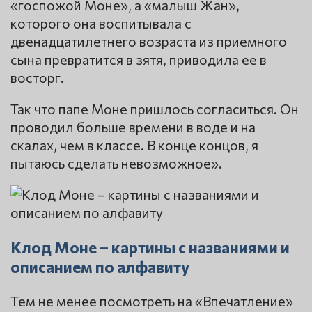
«госпожой Моне», а «малыш Жан»,
которого она воспитывала с
двенадцатилетнего возраста из приемного
сына превратится в зятя, приводила ее в
восторг.
Так что папе Моне пришлось согласиться. Он
проводил больше времени в воде и на
скалах, чем в классе. В конце концов, я
пытаюсь сделать невозможное».
Клод Моне – картины с названиями и
описанием по алфавиту
Тем не менее посмотреть на «Впечатление»