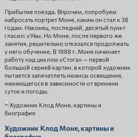
Прибытие поезда. Впрочем, попробуем
набросать портрет Моне, каким он стал к 38
годам. Наконец, последний, десятый пункт
гласил: «Увы. Но Моне, после первого же
занятия, решительно отказался продолжать
у него обучение. В 1888 г. Моне начинает
работу над циклом «Стога» — первой
большой серией картин, в которой художник
пытается запечатлеть нюансы освещения,
меняющегося в зависимости от времени
суток и погоды.
Художник Клод Моне, картины и
биография