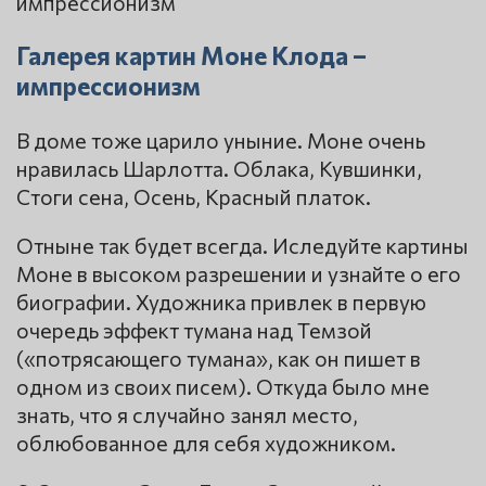
Галерея картин Моне Клода –
импрессионизм
В доме тоже царило уныние. Моне очень
нравилась Шарлотта. Облака, Кувшинки,
Стоги сена, Осень, Красный платок.
Отныне так будет всегда. Иследуйте картины
Моне в высоком разрешении и узнайте о его
биографии. Художника привлек в первую
очередь эффект тумана над Темзой
(«потрясающего тумана», как он пишет в
одном из своих писем). Откуда было мне
знать, что я случайно занял место,
облюбованное для себя художником.