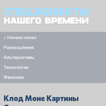
⌂ Начало начал
Размышления
Альтернативы
Технологии
Феномен
Клод Моне Картины