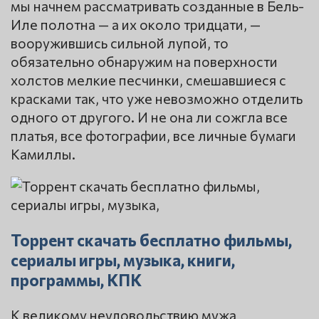
мы начнем рассматривать созданные в Бель-
Иле полотна — а их около тридцати, —
вооружившись сильной лупой, то
обязательно обнаружим на поверхности
холстов мелкие песчинки, смешавшиеся с
красками так, что уже невозможно отделить
одного от другого. И не она ли сожгла все
платья, все фотографии, все личные бумаги
Камиллы.
Торрент скачать бесплатно фильмы,
сериалы игры, музыка, книги,
программы, КПК
К великому неудовольствию мужа