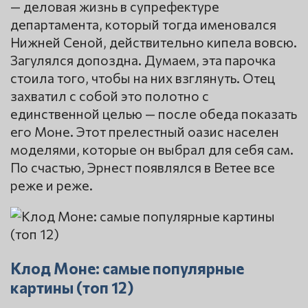
— деловая жизнь в супрефектуре
департамента, который тогда именовался
Нижней Сеной, действительно кипела вовсю.
Загулялся допоздна. Думаем, эта парочка
стоила того, чтобы на них взглянуть. Отец
захватил с собой это полотно с
единственной целью — после обеда показать
его Моне. Этот прелестный оазис населен
моделями, которые он выбрал для себя сам.
По счастью, Эрнест появлялся в Ветее все
реже и реже.
Клод Моне: самые популярные
картины (топ 12)