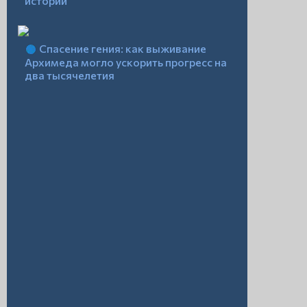
истории
Спасение гения: как выживание
Архимеда могло ускорить прогресс на
два тысячелетия