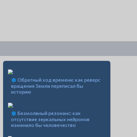
Обратный ход времени: как реверс
вращения Земли переписал бы
историю
Безмолвный резонанс: как
отсутствие зеркальных нейронов
изменило бы человечество