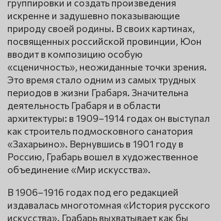
группировки и создать произведения
искренне и задушевно показывающие
природу своей родины. В своих картинах,
посвященных российской провинции, Юон
вводит в композицию особую
«сценичность», неожиданные точки зрения.
Это время стало одним из самых трудных
периодов в жизни Грабаря. Значительна
деятельность Грабаря и в области
архитектуры: в 1909–1914 годах он выступал
как строитель подмосковного санатория
«Захарьино». Вернувшись в 1901 году в
Россию, Грабарь вошел в художественное
объединение «Мир искусства».
В 1906–1916 годах под его редакцией
издавалась многотомная «История русского
искусства». Грабарь выхватывает как бы