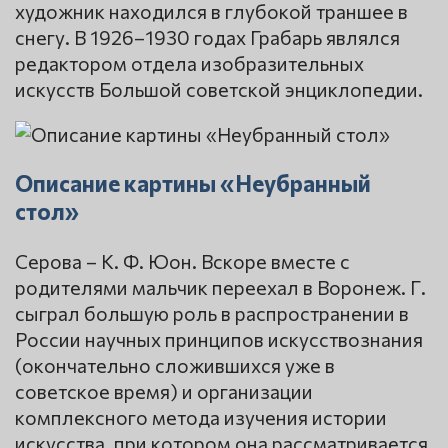
художник находился в глубокой траншее в
снегу. В 1926–1930 годах Грабарь являлся
редактором отдела изобразительных
искусств Большой советской энциклопедии.
Описание картины «Неубранный
стол»
Серова – К. Ф. Юон. Вскоре вместе с
родителями мальчик переехал в Воронеж. Г.
сыграл большую роль в распространении в
России научных принципов искусствознания
(окончательно сложившихся уже в
советское время) и организации
комплексного метода изучения истории
искусства, при котором она рассматривается