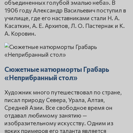
объединенных голубой эмалью неба». В
1906 году Александр Васильевич поступил в
училище, где его наставниками стали Н. А.
Касаткин, А. Е. Архипов, Л. О. Пастернак и К.
А. Коровин.
Сюжетные натюрморты Грабарь
«Неприбранный стол»
Художник много путешествовал по стране,
писал природу Севера, Урала, Алтая,
Средней Азии. Все свободное время он
отдавал любимому занятию —
изобразительному искусству. Одним из
ярких примеров его таланта является