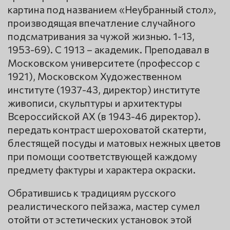
картина под названием «Неубранный стол»,
производящая впечатление случайного
подсматривания за чужой жизнью. 1-13,
1953-69). С 1913 – академик. Преподавал в
Московском университете (профессор с
1921), Московском Художественном
институте (1937-43, директор) институте
живописи, скульптуры и архитектуры
Всероссийской АХ (в 1943-46 директор).
передать контраст шероховатой скатерти,
блестящей посуды и матовых нежных цветов
при помощи соответствующей каждому
предмету фактуры и характера окраски.
Обратившись к традициям русского
реалистического пейзажа, мастер сумел
отойти от эстетических установок этой