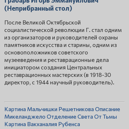
(Неприбранный стол)
После Великой Октябрьской
социалистической революции Г. стал одним
из организаторов и руководителей охраны
памятников искусства и старины, одним из
основоположников советского
музееведения и реставрационные дела
инициатором создания Центральных
реставрационных мастерских (в 1918-30
директор, с 1944 научный руководитель).
Картина Мальчишки Решетникова Описание
Микеланджело Отделение Света От Тьмы
Картина Вакханалия Рубенса