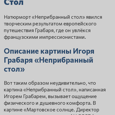
Стол
Натюрморт «Неприбранный стол» явился
творческим результатом европейского
путешествия Грабаря, где он увлёкся
французскими импрессионистами.
Описание картины Игоря
Грабаря «Неприбранный
стол»
Вот таким образом неудивительно, что
картина «Неприбранный стол», написанная
Игорем Грабарем, вызывает ощущение
физического и душевного комфорта. В
картине «Мартовское солнце. Директор