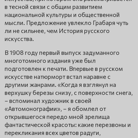
в тесной связи с общим развитием
национальной культуры и общественной
мысли. Предложение увлекло Грабаря чуть
ли не сильнее, чем История русского
искусства.
В 1908 году первый выпуск задуманного
многотомного издания уже был
подготовлен к печати. Впервые в русском
искусстве натюрморт встал наравне с
другими жанрами. «Когда я взглянул на
верхушку березы снизу, с поверхности снега,
– вспоминал художник в своей
«Автомонографии», – я обомлел от
открывшегося передо мной зрелища
фантастической красоты: какие перезвоны и
перекликания всех цветов радуги,