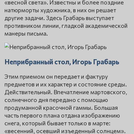
«весной света». Известны и более поздние
натюрморты художника, в них он решает
другие задачи. Здесь Грабарь выступает
противником линии, гладкой академической
манеры письма.
Неприбранный стол, Игорь Грабарь
Этим приемом он передает и фактуру
предметов и их характер и состояние среды.
Действительный. Впечатление мартовского,
солнечного дня передано с помощью
продуманной красочной гаммы. Большая
часть первого плана отдана изображению
снега, который бывает только в марте:
«весенний, осевший изъеденный солнцем».