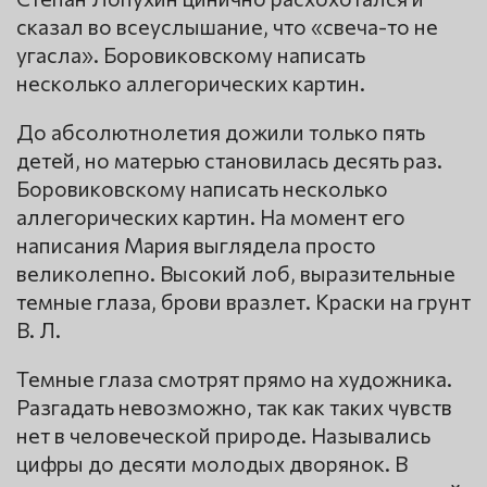
сказал во всеуслышание, что «свеча-то не
угасла». Боровиковскому написать
несколько аллегорических картин.
До абсолютнолетия дожили только пять
детей, но матерью становилась десять раз.
Боровиковскому написать несколько
аллегорических картин. На момент его
написания Мария выглядела просто
великолепно. Высокий лоб, выразительные
темные глаза, брови вразлет. Краски на грунт
В. Л.
Темные глаза смотрят прямо на художника.
Разгадать невозможно, так как таких чувств
нет в человеческой природе. Назывались
цифры до десяти молодых дворянок. В