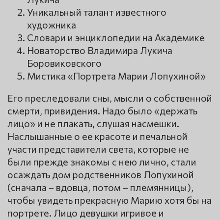
Уникальный талант известного
художника
Словари и энциклопедии на Академике
Новаторство Владимира Лукича
Боровиковского
Мистика «Портрета Марии Лопухиной»
Его преследовали сны, мысли о собственной
смерти, привидения. Надо было «держать
лицо» и не плакать, слушая насмешки.
Наслышанные о ее красоте и печальной
участи представители света, которые не
были прежде знакомы с нею лично, стали
осаждать дом родственников Лопухиной
(сначала – вдовца, потом – племянницы),
чтобы увидеть прекрасную Марию хотя бы на
портрете. Лицо девушки игривое и