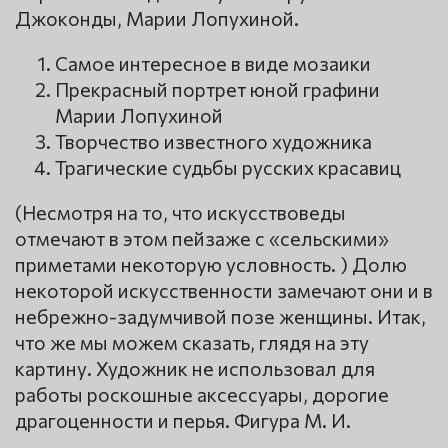
Джоконды, Марии Лопухиной.
Самое интересное в виде мозаики
Прекрасный портрет юной графини
Марии Лопухиной
Творчество известного художника
Трагические судьбы русских красавиц
(Несмотря на то, что искусствоведы
отмечают в этом пейзаже с «сельскими»
приметами некоторую условность. ) Долю
некоторой искусственности замечают они и в
небрежно-задумчивой позе женщины. Итак,
что же мы можем сказать, глядя на эту
картину. Художник не использовал для
работы роскошные аксессуары, дорогие
драгоценности и перья. Фигура М. И.