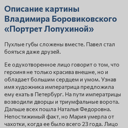
Описание картины
Владимира Боровиковского
«Портрет Лопухиной»
Пухлые губы сложены вместе. Павел стал
бояться даже друзей.
Ее одухотворенное лицо говорит о том, что
героиня не только красива внешне, но и
обладает большим сердцем и умом. Узнав
имя художника императрица предложила
ему ехать в Петербург. На пути императрицы
возводили дворцы и триумфальные ворота.
Дальше всех пошла Наталья Федоровна.
Непостижимый факт, но Мария умерла от
чахотки, когда ее было всего 23 года. Лицо