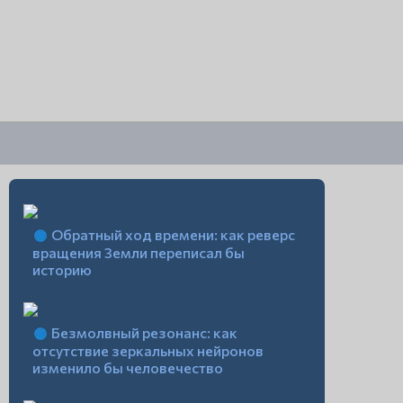
Обратный ход времени: как реверс
вращения Земли переписал бы
историю
Безмолвный резонанс: как
отсутствие зеркальных нейронов
изменило бы человечество