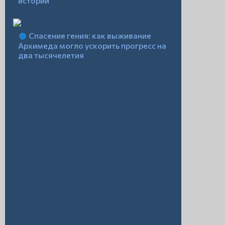
истории
Спасение гения: как выживание
Архимеда могло ускорить прогресс на
два тысячелетия