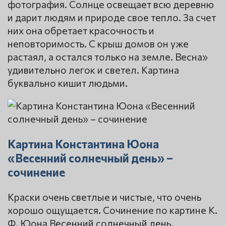
фотография. Солнце освещает всю деревню
и дарит людям и природе свое тепло. За счет
них она обретает красочность и
неповторимость. С крыш домов он уже
растаял, а остался только на земле. Весна»
удивительно легок и светел. Картина
буквально кишит людьми.
Картина Константина Юона
«Весенний солнечный день» –
сочинение
Краски очень светлые и чистые, что очень
хорошо ощущается. Сочинение по картине К.
Ф. Юона Весенний солнечный день.