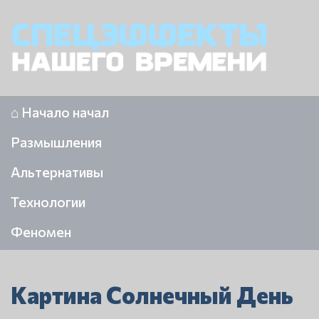
⌂ Начало начал
Размышления
Альтернативы
Технологии
Феномен
Картина Солнечный День