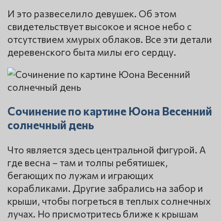
И это развеселило девушек. Об этом
свидетельствует высокое и ясное небо с
отсутствием хмурых облаков. Все эти детали
деревенского быта милы его сердцу.
Сочинение по картине Юона Весенний
солнечный день
Что является здесь центральной фигурой. А
где весна – там и толпы ребятишек,
бегающих по лужам и играющих
корабликами. Другие забрались на забор и
крыши, чтобы погреться в теплых солнечных
лучах. Но присмотритесь ближе к крышам