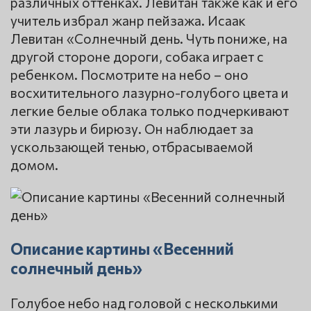
различных оттенках. Левитан также как и его
учитель избрал жанр пейзажа. Исаак
Левитан «Солнечный день. Чуть пониже, на
другой стороне дороги, собака играет с
ребенком. Посмотрите на небо – оно
восхитительного лазурно-голубого цвета и
легкие белые облака только подчеркивают
эти лазурь и бирюзу. Он наблюдает за
ускользающей тенью, отбрасываемой
домом.
Описание картины «Весенний
солнечный день»
Голубое небо над головой с несколькими