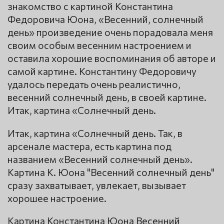
знакомство с картиной Константина
Федоровича Юона, «Весенний, солнечный
день» произведение очень порадовала меня
своим особым весенним настроением и
оставила хорошие воспоминания об авторе и
самой картине. Константину Федоровичу
удалось передать очень реалистично,
весенний солнечный день, в своей картине.
Итак, картина «Солнечный день.
Итак, картина «Солнечный день. Так, в
арсенале мастера, есть картина под
названием «Весенний солнечный день».
Картина К. Юона "Весенний солнечный день"
сразу захватывает, увлекает, вызывает
хорошее настроение.
Картина Константина Юона Весенний