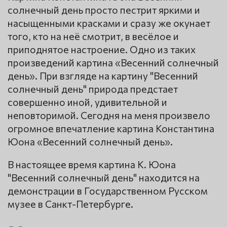
солнечный день просто пестрит яркими и
насыщенными красками и сразу же окунает
того, кто на неё смотрит, в весёлое и
приподнятое настроение. Одно из таких
произведений картина «Весенний солнечный
день». При взгляде на картину "Весенний
солнечный день" природа предстает
совершенно иной, удивительной и
неповторимой. Сегодня на меня произвело
огромное впечатление картина Константина
Юона «Весенний солнечный день».
В настоящее время картина К. Юона
"Весенний солнечный день" находится на
демонстрации в Государственном Русском
музее в Санкт-Петербурге.