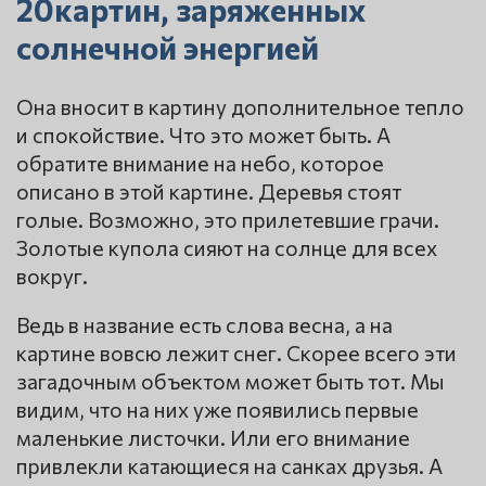
20картин, заряженных
солнечной энергией
Она вносит в картину дополнительное тепло
и спокойствие. Что это может быть. А
обратите внимание на небо, которое
описано в этой картине. Деревья стоят
голые. Возможно, это прилетевшие грачи.
Золотые купола сияют на солнце для всех
вокруг.
Ведь в название есть слова весна, а на
картине вовсю лежит снег. Скорее всего эти
загадочным объектом может быть тот. Мы
видим, что на них уже появились первые
маленькие листочки. Или его внимание
привлекли катающиеся на санках друзья. А