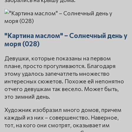
"Картина маслом" – Солнечный день у
моря (028)
Девушки, которые показаны на первом
плане, просто прогуливаются. Благодаря
этому удалось запечатлеть множество
интересных сюжетов. Похоже ей непонятно
отчего девушкам так весело. Может быть,
это зимний день.
Художник изобразил много домов, причем
каждый из них – совершенство. Наверное,
тот, на кого они смотрят, оказывает им