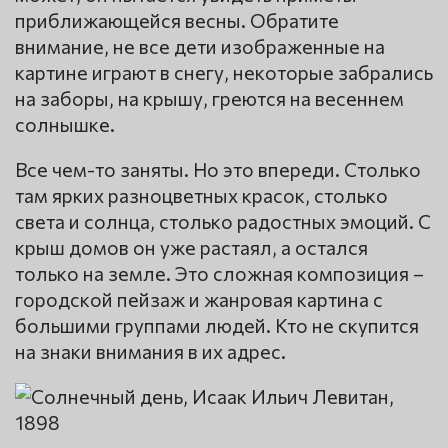
приближающейся весны. Обратите
внимание, не все дети изображенные на
картине играют в снегу, некоторые забрались
на заборы, на крышу, греются на весеннем
солнышке.
Все чем-то заняты. Но это впереди. Столько
там ярких разноцветных красок, столько
света и солнца, столько радостных эмоций. С
крыш домов он уже растаял, а остался
только на земле. Это сложная композиция –
городской пейзаж и жанровая картина с
большими группами людей. Кто не скупится
на знаки внимания в их адрес.