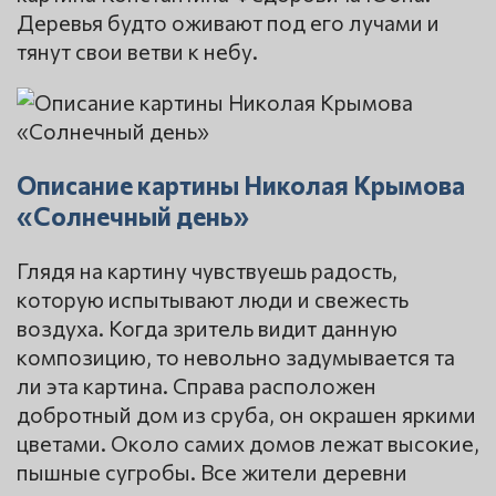
Деревья будто оживают под его лучами и
тянут свои ветви к небу.
Описание картины Николая Крымова
«Солнечный день»
Глядя на картину чувствуешь радость,
которую испытывают люди и свежесть
воздуха. Когда зритель видит данную
композицию, то невольно задумывается та
ли эта картина. Справа расположен
добротный дом из сруба, он окрашен яркими
цветами. Около самих домов лежат высокие,
пышные сугробы. Все жители деревни