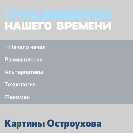
⌂ Начало начал
Размышления
Альтернативы
Технологии
Феномен
Картины Остроухова