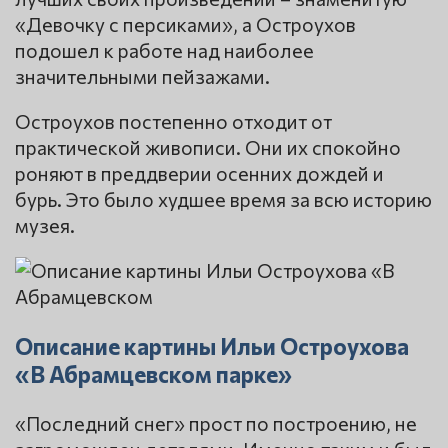
«Девочку с персиками», а Остроухов
подошел к работе над наиболее
значительными пейзажами.
Остроухов постепенно отходит от
практической живописи. Они их спокойно
роняют в преддверии осенних дождей и
бурь. Это было худшее время за всю историю
музея.
Описание картины Ильи Остроухова
«В Абрамцевском парке»
«Последний снег» прост по построению, не