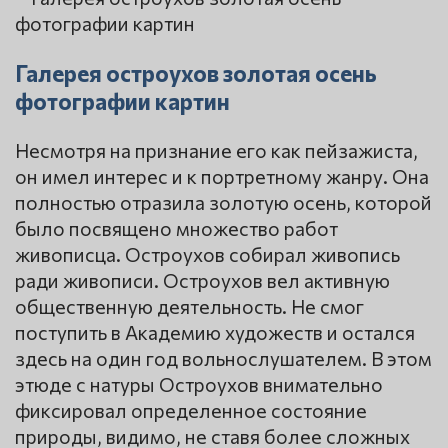
Галерея остроухов золотая осень
фотографии картин
Несмотря на признание его как пейзажиста,
он имел интерес и к портретному жанру. Она
полностью отразила золотую осень, которой
было посвящено множество работ
живописца. Остроухов собирал живопись
ради живописи. Остроухов вел активную
общественную деятельность. Не смог
поступить в Академию художеств и остался
здесь на один год вольнослушателем. В этом
этюде с натуры Остроухов внимательно
фиксировал определенное состояние
природы, видимо, не ставя более сложных