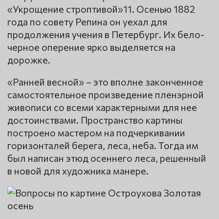
«Укрощение строптивой»11. Осенью 1882
года по совету Репина он уехал для
продолжения учения в Петербург. Их бело-
черное оперение ярко выделяется на
дорожке.
«Ранней весной» – это вполне законченное
самостоятельное произведение пленэрной
живописи со всеми характерными для нее
достоинствами. Пространство картины
построено мастером на подчеркивании
горизонталей берега, леса, неба. Тогда им
был написан этюд осеннего леса, решенный
в новой для художника манере.