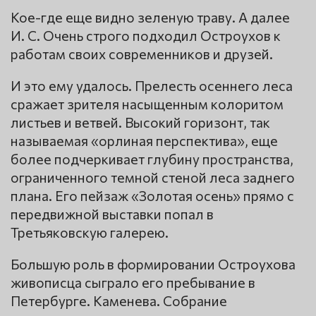
Кое-где еще видно зеленую траву. А далее
И. С. Очень строго подходил Остроухов к
работам своих современников и друзей.
И это ему удалось. Прелесть осеннего леса
сражает зрителя насыщенным колоритом
листьев и ветвей. Высокий горизонт, так
называемая «орлиная перспектива», еще
более подчеркивает глубину пространства,
ограниченного темной стеной леса заднего
плана. Его пейзаж «Золотая осень» прямо с
передвижной выставки попал в
Третьяковскую галерею.
Большую роль в формировании Остроухова
живописца сыграло его пребывание в
Петербурге. Каменева. Собрание