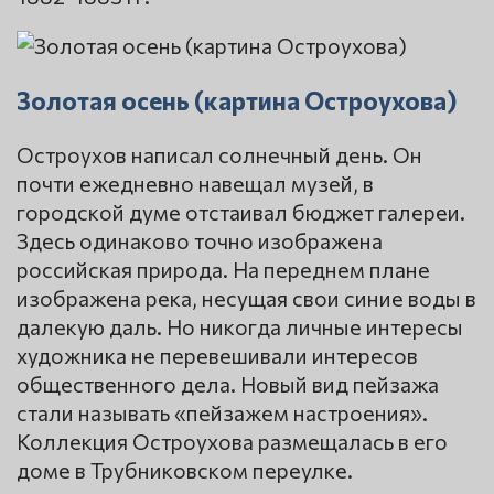
Золотая осень (картина Остроухова)
Остроухов написал солнечный день. Он
почти ежедневно навещал музей, в
городской думе отстаивал бюджет галереи.
Здесь одинаково точно изображена
российская природа. На переднем плане
изображена река, несущая свои синие воды в
далекую даль. Но никогда личные интересы
художника не перевешивали интересов
общественного дела. Новый вид пейзажа
стали называть «пейзажем настроения».
Коллекция Остроухова размещалась в его
доме в Трубниковском переулке.