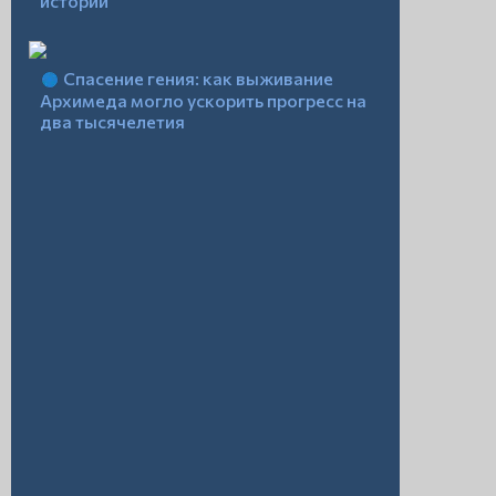
истории
Спасение гения: как выживание
Архимеда могло ускорить прогресс на
два тысячелетия