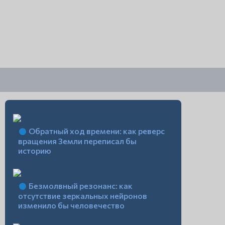
Обратный ход времени: как реверс
вращения Земли переписал бы
историю
Безмолвный резонанс: как
отсутствие зеркальных нейронов
изменило бы человечество