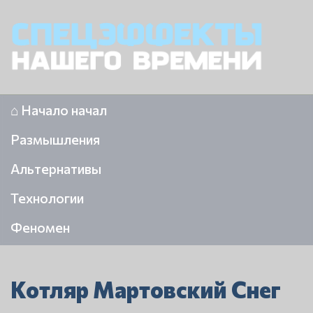
⌂ Начало начал
Размышления
Альтернативы
Технологии
Феномен
Котляр Мартовский Снег