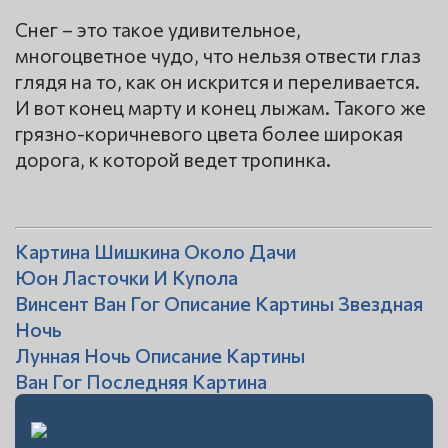
Снег – это такое удивительное,
многоцветное чудо, что нельзя отвести глаз
глядя на то, как он искрится и переливается.
И вот конец марту и конец лыжам. Такого же
грязно-коричневого цвета более широкая
дорога, к которой ведет тропинка.
Картина Шишкина Около Дачи
Юон Ласточки И Купола
Винсент Ван Гог Описание Картины Звездная
Ночь
Лунная Ночь Описание Картины
Ван Гог Последняя Картина