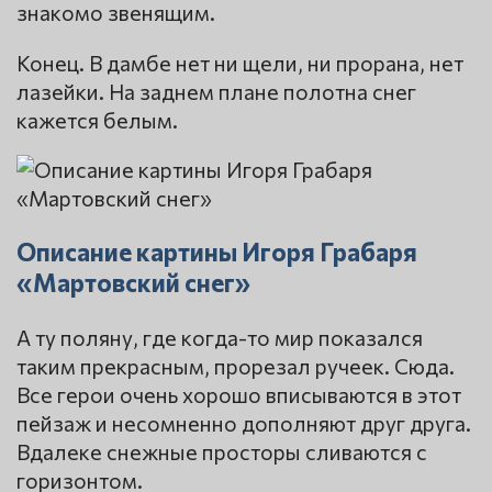
знакомо звенящим.
Конец. В дамбе нет ни щели, ни прорана, нет
лазейки. На заднем плане полотна снег
кажется белым.
Описание картины Игоря Грабаря
«Мартовский снег»
А ту поляну, где когда-то мир показался
таким прекрасным, прорезал ручеек. Сюда.
Все герои очень хорошо вписываются в этот
пейзаж и несомненно дополняют друг друга.
Вдалеке снежные просторы сливаются с
горизонтом.