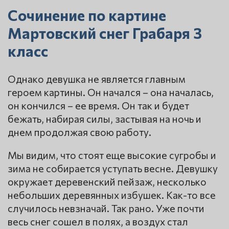
Сочинение по картине
Мартовский снег Грабаря 3
класс
Однако девушка не является главным
героем картины. Он начался – она началась,
он кончился – ее время. Он так и будет
бежать, набирая силы, застывая на ночь и
днем продолжая свою работу.
Мы видим, что стоят еще высокие сугробы и
зима не собирается уступать весне. Девушку
окружает деревенский пейзаж, несколько
небольших деревянных избушек. Как-то все
случилось невзначай. Так рано. Уже почти
весь снег сошел в полях, а воздух стал