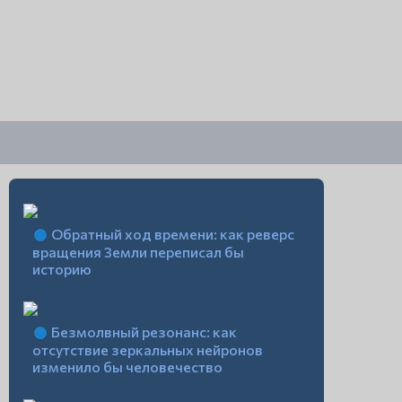
Обратный ход времени: как реверс
вращения Земли переписал бы
историю
Безмолвный резонанс: как
отсутствие зеркальных нейронов
изменило бы человечество