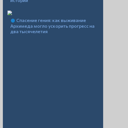
истории
Спасение гения: как выживание
Архимеда могло ускорить прогресс на
два тысячелетия