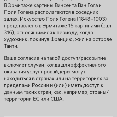
В Эрмитаже картины Винсента Ван Гога и
Поля Гогена располагаются в соседних
залах. Искусство Поля Гогена (1848–1903)
представлено в Эрмитаже 15 картинами (зал
316), относящимися к периоду, когда
художник, покинув Францию, жил на острове
Таити.
Ваше согласие на такой доступ/раскрытие
включает случаи, когда для эффективного
оказания услуг провайдеры могут
находиться в странах или на территориях за
пределами России и (или) иметь доступ к
данным таких стран, как, например, страны/
территории ЕС или США.