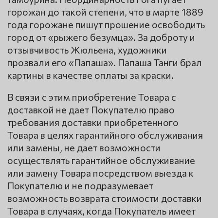
горожан до такой степени, что в марте 1889
года горожане пишут прошение освободить
город от «рыжего безумца». За доброту и
отзывчивость Жюльена, художники
прозвали его «Папаша». Папаша Танги брал
картины в качестве оплаты за краски.
В связи с этим приобретение Товара с
доставкой не дает Покупателю право
требования доставки приобретенного
Товара в целях гарантийного обслуживания
или замены, не дает возможности
осуществлять гарантийное обслуживание
или замену Товара посредством выезда к
Покупателю и не подразумевает
возможность возврата стоимости доставки
Товара в случаях, когда Покупатель имеет