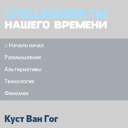
⌂ Начало начал
Размышления
Альтернативы
Технологии
Феномен
Куст Ван Гог