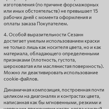
изготовления (по причине форсмажорных
или иных обстоятельств) не превышает 15
рабочих дней с момента оформления и
оплаты заказа Покупателем.
4. Особой выразительности Сезанн
достигает умелым использованием краски
не только лишь как носителя цвета, но и как
материала, обладающего определенными
признаками (плотность, густота,
шероховатая или маслянистая поверхность).
Можно ли деактивировать использование
cookie-файлов.
Динамичная композиция, построенная почти
целиком на диагоналях и контрастах цвета,
написанная как бы мгновенными, резкими и
нервными движениями кисти, когда каждый