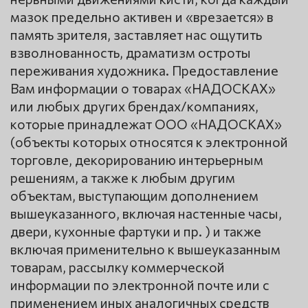
мазок предельно активен и «врезается» в
память зрителя, заставляет нас ощутить
взволнованность, драматизм остроты
переживания художника. Предоставление
Вам информации о товарах «НАДОСКАХ»
или любых других брендах/компаниях,
которые принадлежат ООО «НАДОСКАХ»
(объекты которых относятся к электронной
торговле, декорированию интерьерным
решениям, а также к любым другим
объектам, выступающим дополнением
вышеуказанного, включая настенные часы,
двери, кухонные фартуки и пр. ) и также
включая применительно к вышеуказанным
товарам, рассылку коммерческой
информации по электронной почте или с
применением иных аналогичных средств