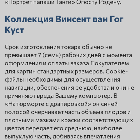
«Портрет папаши Танги» Огюсту Родену.
Коллекция Винсент ван Гог
Куст
Срок изготовления товара обычно не
превышает 7 (семь) рабочих дней с момента
оформления и оплаты заказа Покупателем
для картин стандартных размеров. Сookie-
файлы необходимы для осуществления
навигации, обеспечения ее удобства и они не
причиняют вреда Вашему компьютер. В
«Натюрморте с драпировкой» он синей
полосой очерчивает часть объема плодов и
плотными мазками краски соответствующих
цветов передает его среднюю, наиболее
выпуклую часть, добиваясь впечатления