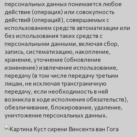
персональных данных понимается любое
действие (операция) или совокупность
действий (операций), совершаемых с
использованием средств автоматизации или
без использования таких средств с
персональными данными, включая сбор,
запись, систематизацию, накопление,
хранение, уточнение (обновление
изменение) извлечение использование,
передачу (в том числе передачу третьим
лицам, не исключая трансграничную
передачу, если необходимость в ней
возникла в ходе исполнения обязательств),
обезличивание, блокирование, удаление,
уничтожение персональных данных.