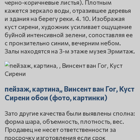
черно-коричневые листья). Плотным
кажется зеркало воды, отразившее деревья
и здания на берегу реки. 4. 10. Изображая
куст сирени, художник усиливает ощущение
буйной интенсивной зелени, сопоставляя ее
с пронзительно синим, вечерним небом.
Залы находятся на 3-м этаже музея Эрмитаж.
пейзаж, картина,, Винсент ван Гог, Куст
Сирени обои (фото, картинки)
Зато другие качества были выявлены сполна:
форма шара, объемность, плотность, вес.
Продавец не несет ответственности за
просрочку изготовления если срок