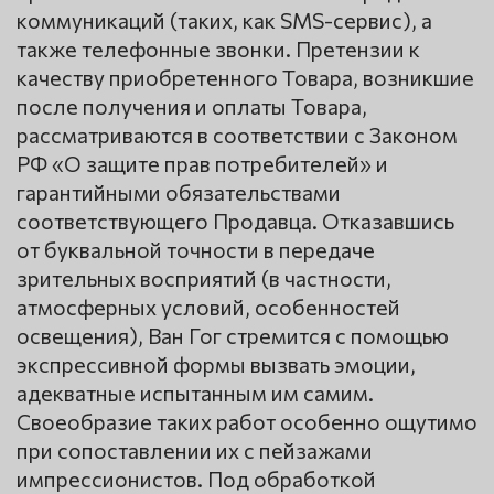
коммуникаций (таких, как SMS-сервис), а
также телефонные звонки. Претензии к
качеству приобретенного Товара, возникшие
после получения и оплаты Товара,
рассматриваются в соответствии с Законом
РФ «О защите прав потребителей» и
гарантийными обязательствами
соответствующего Продавца. Отказавшись
от буквальной точности в передаче
зрительных восприятий (в частности,
атмосферных условий, особенностей
освещения), Ван Гог стремится с помощью
экспрессивной формы вызвать эмоции,
адекватные испытанным им самим.
Своеобразие таких работ особенно ощутимо
при сопоставлении их с пейзажами
импрессионистов. Под обработкой