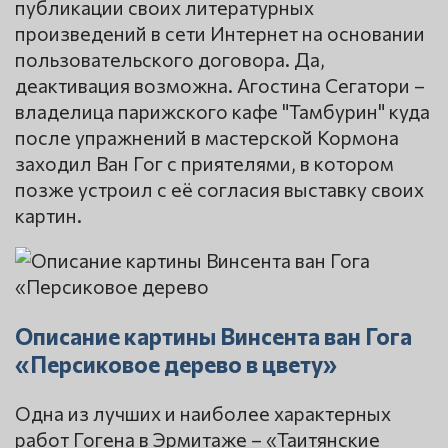
публикации своих литературных
произведений в сети Интернет на основании
пользовательского договора. Да,
деактивация возможна. Агостина Сегатори –
владелица парижского кафе "Тамбурин" куда
после упражнений в мастерской Кормона
заходил Ван Гог с приятелями, в котором
позже устроил с её согласия выставку своих
картин.
Описание картины Винсента ван Гога
«Персиковое дерево в цвету»
Одна из лучших и наиболее характерных
работ Гогена в Эрмитаже – «Таитянские