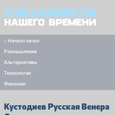
⌂ Начало начал
Размышления
Альтернативы
Технологии
Феномен
Кустодиев Русская Венера