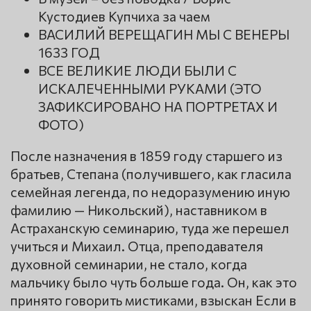
Кустодиев Купчиха за чаем
ВАСИЛИЙ ВЕРЕЩАГИН МЫ С ВЕНЕРЫ
1633 ГОД
ВСЕ ВЕЛИКИЕ ЛЮДИ БЫЛИ С
ИСКАЛЕЧЕННЫМИ РУКАМИ (ЭТО
ЗАФИКСИРОВАНО НА ПОРТРЕТАХ И
ФОТО)
После назначения в 1859 году старшего из
братьев, Степана (получившего, как гласила
семейная легенда, по недоразумению иную
фамилию — Никольский), наставником в
Астраханскую семинарию, туда же перешел
учиться и Михаил. Отца, преподавателя
духовной семинарии, не стало, когда
мальчику было чуть больше года. Он, как это
принято говорить мистиками, взыскан Если в