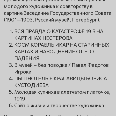
молодого художника к соавторству в
картине Заседание Государственного Совета
(1901--1903, Русский музей, Петербург).
ВСЯ ПРАВДА О КАТАСТРОФЕ 19 В НА
КАРТИНАХ НЕСТЕРОВА
КОСМ КОРАБЛЬ ИКАР НА СТАРИННЫХ
КАРТАХ И НАВОДНЕНИЕ ОТ ЕГО
ПАДЕНИЯ
В музей – без поводка / Павел Федотов
Игроки
ПЫШНОТЕЛЫЕ КРАСАВИЦЫ БОРИСА
КУСТОДИЕВА
Молодая купчиха в клетчатом платочке,
1919
Сайт о жизни и творчестве художника