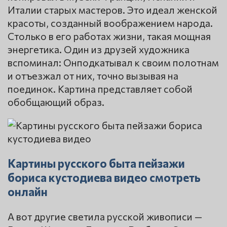
Италии старых мастеров. Это идеал женской
красоты, созданный воображением народа.
Столько в его работах жизни, такая мощная
энергетика. Один из друзей художника
вспоминал: Онподкатывал к своим полотнам
и отъезжал от них, точно вызывая на
поединок. Картина представляет собой
обобщающий образ.
Картины русского быта пейзажи
бориса кустодиева видео смотреть
онлайн
А вот другие светила русской живописи —