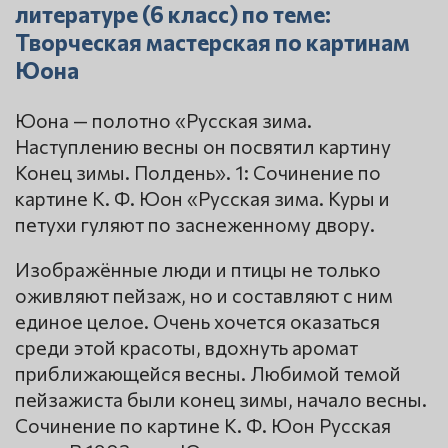
литературе (6 класс) по теме:
Творческая мастерская по картинам
Юона
Юона — полотно «Русская зима.
Наступлению весны он посвятил картину
Конец зимы. Полдень». 1: Сочинение по
картине К. Ф. Юон «Русская зима. Куры и
петухи гуляют по заснеженному двору.
Изображённые люди и птицы не только
оживляют пейзаж, но и составляют с ним
единое целое. Очень хочется оказаться
среди этой красоты, вдохнуть аромат
приближающейся весны. Любимой темой
пейзажиста были конец зимы, начало весны.
Сочинение по картине К. Ф. Юон Русская