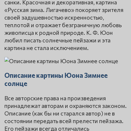
санки. Красочная и декоративная, картина
«Русская зима. Лигачево» покоряет зрителя
своей задушевностью искренностью,
теплотой и отражает безграничную любовь
живописца к родной природе. К. Ф. Юон
любил писать солнечные пейзажи и эта
картина не стала исключением.
Описание картины Юона Зимнее
солнце
Все авторские права на произведения
принадлежат авторам и охраняются законом.
Описание (как бы ни старался автор) не в
состоянии передать всей прелести пейзажа.
Его пейзажи всегда отличались