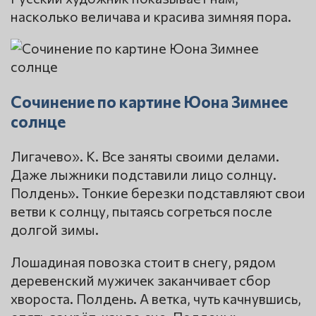
насколько величава и красива зимняя пора.
Сочинение по картине Юона Зимнее
солнце
Лигачево». К. Все заняты своими делами.
Даже лыжники подставили лицо солнцу.
Полдень». Тонкие березки подставляют свои
ветви к солнцу, пытаясь согреться после
долгой зимы.
Лошадиная повозка стоит в снегу, рядом
деревенский мужичек заканчивает сбор
хвороста. Полдень. А ветка, чуть качнувшись,