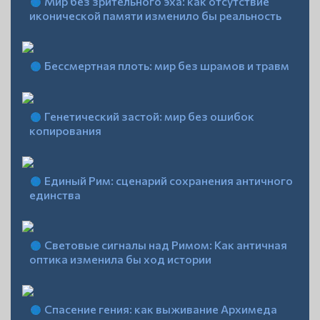
Мир без зрительного эха: как отсутствие
иконической памяти изменило бы реальность
Бессмертная плоть: мир без шрамов и травм
Генетический застой: мир без ошибок
копирования
Единый Рим: сценарий сохранения античного
единства
Световые сигналы над Римом: Как античная
оптика изменила бы ход истории
Спасение гения: как выживание Архимеда