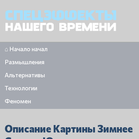
⌂ Начало начал
Размышления
Альтернативы
Технологии
Феномен
Описание Картины Зимнее