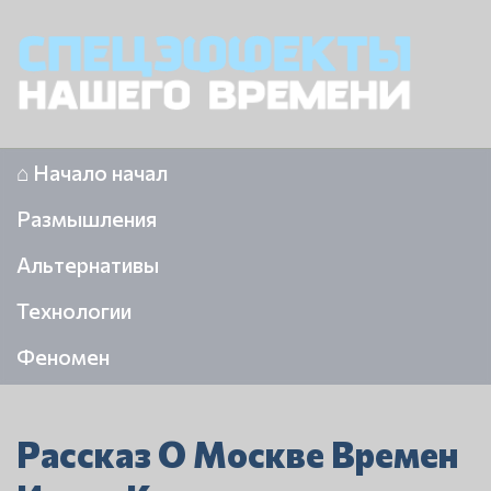
⌂ Начало начал
Размышления
Альтернативы
Технологии
Феномен
Рассказ О Москве Времен