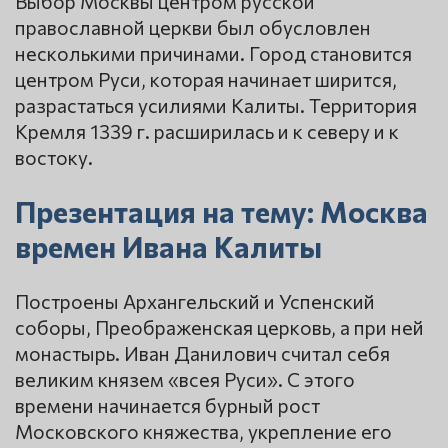
Выбор Москвы центром русской
православной церкви был обусловлен
несколькими причинами. Город становится
центром Руси, которая начинает ширится,
разрастаться усилиями Калиты. Территория
Кремля 1339 г. расширилась и к северу и к
востоку.
Презентация на тему: Москва
времен Ивана Калиты
Построены Архангельский и Успенский
соборы, Преображенская церковь, а при ней
монастырь. Иван Данилович считал себя
великим князем «всея Руси». С этого
времени начинается бурный рост
Московского княжества, укрепление его