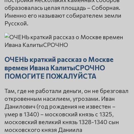
образовалась целая площадь – Соборная.
Именно его называют собирателем земли
Русской.
ОЧЕНЬ краткий рассказ о Москве
времен Ивана КалитыСРОЧНО
ПОМОГИТЕ ПОЖАЛУЙСТА
Там, где не работали деньги, он не брезговал
откровенным насилием, угрозами. Иван
Данилович (год рождения не известен –
умер в 1340) – московский князь с 1325,
московский великий князь 1328-1340 сын
московского князя Даниила