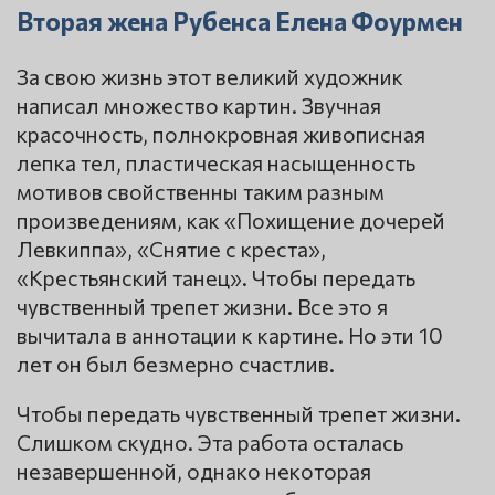
Вторая жена Рубенса Елена Фоурмен
За свою жизнь этот великий художник
написал множество картин. Звучная
красочность, полнокровная живописная
лепка тел, пластическая насыщенность
мотивов свойственны таким разным
произведениям, как «Похищение дочерей
Левкиппа», «Снятие с креста»,
«Крестьянский танец». Чтобы передать
чувственный трепет жизни. Все это я
вычитала в аннотации к картине. Но эти 10
лет он был безмерно счастлив.
Чтобы передать чувственный трепет жизни.
Слишком скудно. Эта работа осталась
незавершенной, однако некоторая