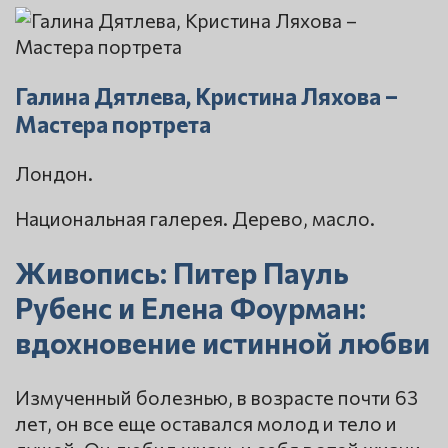
Галина Дятлева, Кристина Ляхова –
Мастера портрета
Лондон.
Национальная галерея. Дерево, масло.
Живопись: Питер Пауль
Рубенс и Елена Фоурман:
вдохновение истинной любви
Измученный болезнью, в возрасте почти 63
лет, он все еще оставался молод и тело и