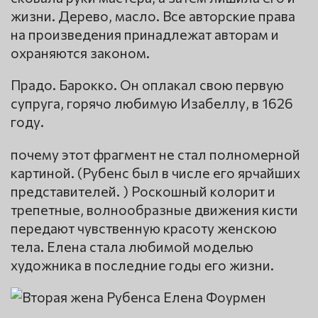
жизни. Дерево, масло. Все авторские права
на произведения принадлежат авторам и
охраняются законом.
Прадо. Барокко. Он оплакал свою первую
супруга, горячо любимую Изабеллу, в 1626
году.
почему этот фрагмент не стал полномерной
картиной. (Рубенс был в числе его ярчайших
представителей. ) Роскошный колорит и
трепетные, волнообразные движения кисти
передают чувственную красоту женскою
тела. Елена стала любимой моделью
художника в последние годы его жизни.