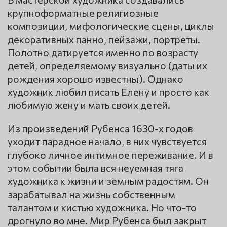
крупноформатные религиозные
композиции, мифологические сцены, циклы
декоративных панно, пейзажи, портреты.
Полотно датируется именно по возрасту
детей, определяемому визуально (даты их
рождения хорошо известны). Однако
художник любил писать Елену и просто как
любимую жену и мать своих детей.
Из произведений Рубенса 1630-х годов
уходит парадное начало, в них чувствуется
глубоко личное интимное переживание. И в
этом событии была вся неуемная тяга
художника к жизни и земным радостям. Он
зарабатывал на жизнь собственным
талантом и кистью художника. Но что-то
дрогнуло во мне. Мир Рубенса был закрыт