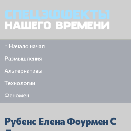
⌂ Начало начал
Размышления
Альтернативы
Технологии
Феномен
Рубенс Елена Фоурмен С