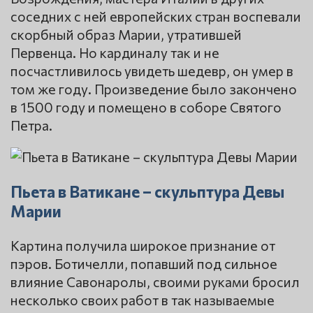
соседних с ней европейских стран воспевали
скорбный образ Марии, утратившей
Первенца. Но кардиналу так и не
посчастливилось увидеть шедевр, он умер в
том же году. Произведение было закончено
в 1500 году и помещено в соборе Святого
Петра.
Пьета в Ватикане – скульптура Девы
Марии
Картина получила широкое признание от
пэров. Ботичелли, попавший под сильное
влияние Савонаролы, своими руками бросил
несколько своих работ в так называемые