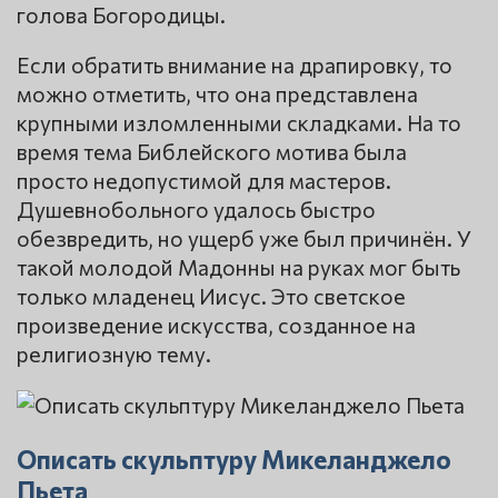
голова Богородицы.
Если обратить внимание на драпировку, то
можно отметить, что она представлена
крупными изломленными складками. На то
время тема Библейского мотива была
просто недопустимой для мастеров.
Душевнобольного удалось быстро
обезвредить, но ущерб уже был причинён. У
такой молодой Мадонны на руках мог быть
только младенец Иисус. Это светское
произведение искусства, созданное на
религиозную тему.
Описать скульптуру Микеланджело
Пьета