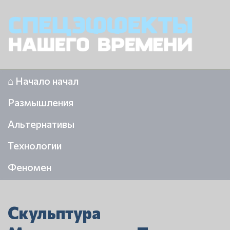
⌂ Начало начал
Размышления
Альтернативы
Технологии
Феномен
Скульптура