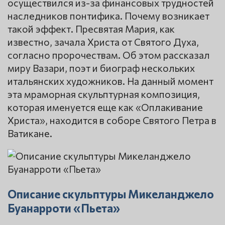
осуществился из-за финансовых трудностей
наследников понтифика. Почему возникает
такой эффект. Пресвятая Мария, как
известно, зачала Христа от Святого Духа,
согласно пророчествам. Об этом рассказал
миру Вазари, поэт и биограф нескольких
итальянских художников. На данный момент
эта мраморная скульптурная композиция,
которая именуется еще как «Оплакивание
Христа», находится в соборе Святого Петра в
Ватикане.
Описание скульптуры Микеланджело
Буанарроти «Пьета»