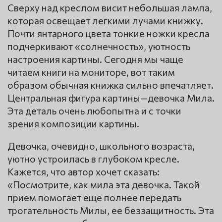
Сверху над креслом висит небольшая лампа,
которая освещает легкими лучами книжку.
Почти янтарного цвета тонкие ножки кресла
подчеркивают «солнечность», уютность
настроения картины. Сегодня мы чаще
читаем книги на мониторе, вот таким
образом обычная книжка сильно впечатляет.
Центральная фигура картины—девочка Мила.
Эта деталь очень любопытна и с точки
зрения композиции картины.
Девочка, очевидно, школьного возраста,
уютно устроилась в глубоком кресле.
Кажется, что автор хочет сказать:
«Посмотрите, как мила эта девочка. Такой
прием помогает еще полнее передать
трогательность Милы, ее беззащитность. Эта