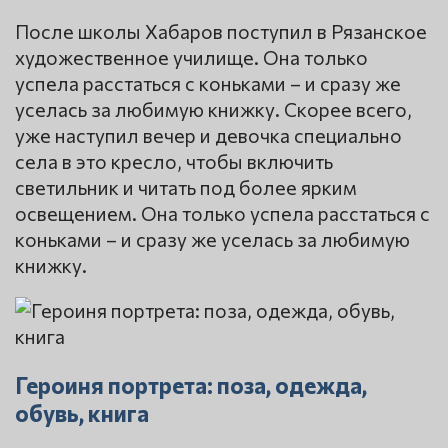
После школы Хабаров поступил в Рязанское
художественное училище. Она только
успела расстаться с коньками – и сразу же
уселась за любимую книжку. Скорее всего,
уже наступил вечер и девочка специально
села в это кресло, чтобы включить
светильник и читать под более ярким
освещением. Она только успела расстаться с
коньками – и сразу же уселась за любимую
книжку.
Героиня портрета: поза, одежда,
обувь, книга