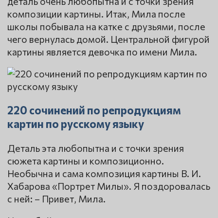
деталь очень любопытна и с точки зрения
композиции картины. Итак, Мила после
школы побывала на катке с друзьями, после
чего вернулась домой. Центральной фигурой
картины является девочка по имени Мила.
220 сочинений по репродукциям
картин по русскому языку
Деталь эта любопытна и с точки зрения
сюжета картины и композиционно.
Необычна и сама композиция картины В. И.
Хабарова «Портрет Милы». Я поздоровалась
с ней: – Привет, Мила.