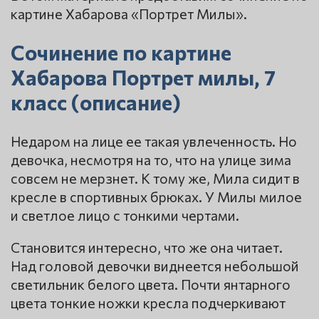
картине Хабарова «Портрет Милы».
Сочинение по картине
Хабарова Портрет милы, 7
класс (описание)
Недаром на лице ее такая увлеченность. Но
девочка, несмотря на то, что на улице зима
совсем не мерзнет. К тому же, Мила сидит в
кресле в спортивных брюках. У Милы милое
и светлое лицо с тонкими чертами.
Становится интересно, что же она читает.
Над головой девочки виднеется небольшой
светильник белого цвета. Почти янтарного
цвета тонкие ножки кресла подчеркивают