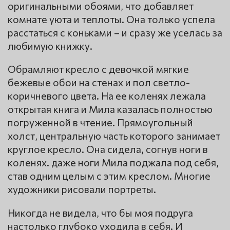
оригинальными обоями, что добавляет
комнате уюта и теплоты. Она только успела
расстаться с коньками – и сразу же уселась за
любимую книжку.
Обрамляют кресло с девочкой мягкие
бежевые обои на стенах и пол светло-
коричневого цвета. На ее коленях лежала
открытая книга и Мила казалась полностью
погруженной в чтение. Прямоугольный
холст, центральную часть которого занимает
круглое кресло. Она сидела, согнув ноги в
коленях. даже ноги Мила поджала под себя,
став одним целым с этим креслом. Многие
художники рисовали портреты.
Никогда не видела, что бы моя подруга
настолько глубоко уходила в себя. И