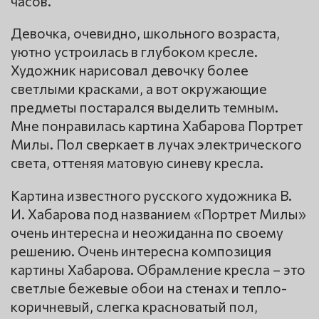
часов.
Девочка, очевидно, школьного возраста,
уютно устроилась в глубоком кресле.
Художник нарисовал девочку более
светлыми красками, а вот окружающие
предметы постарался выделить темным.
Мне понравилась картина Хабарова Портрет
Милы. Пол сверкает в лучах электрического
света, оттеняя матовую синеву кресла.
Картина известного русского художника В.
И. Хабарова под названием «Портрет Милы»
очень интересна и неожиданна по своему
решению. Очень интересна композиция
картины Хабарова. Обрамление кресла – это
светлые бежевые обои на стенах и тепло-
коричневый, слегка красноватый пол,