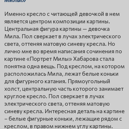
Именно кресло с читающей девочкой в нем
является центром композиции картины.
Центральная фигура картины — девочка
Мила. Пол сверкает в лучах электрического
света, оттеняя матовую синеву кресла. Но
лично мне во время написания сочинения по
картине «Портрет Милы» Хабарова стала
понятна одна вещь. Под креслом, на котором
расположилась Мила, лежат белые коньки
для фигурного катания. Прямоугольный
холст, центральную часть которого занимает
круглое кресло. Пол сверкает в лучах
электрического света, оттеняя матовую
синеву кресла. Интересная деталь на картине
– белые фигурные коньки, лежащие рядом с
креслом, в правом нижнем углу картины.