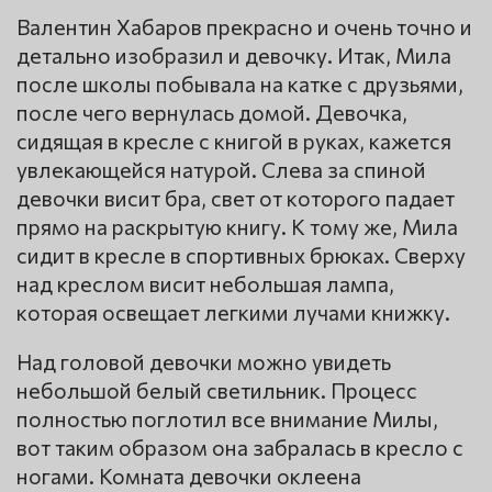
Валентин Хабаров прекрасно и очень точно и
детально изобразил и девочку. Итак, Мила
после школы побывала на катке с друзьями,
после чего вернулась домой. Девочка,
сидящая в кресле с книгой в руках, кажется
увлекающейся натурой. Слева за спиной
девочки висит бра, свет от которого падает
прямо на раскрытую книгу. К тому же, Мила
сидит в кресле в спортивных брюках. Сверху
над креслом висит небольшая лампа,
которая освещает легкими лучами книжку.
Над головой девочки можно увидеть
небольшой белый светильник. Процесс
полностью поглотил все внимание Милы,
вот таким образом она забралась в кресло с
ногами. Комната девочки оклеена