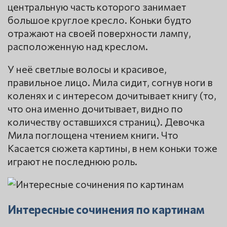
центральную часть которого занимает
большое круглое кресло. Коньки будто
отражают на своей поверхности лампу,
расположенную над креслом.
У неё светлые волосы и красивое,
правильное лицо. Мила сидит, согнув ноги в
коленях и с интересом дочитывает книгу (то,
что она именно дочитывает, видно по
количеству оставшихся страниц). Девочка
Мила поглощена чтением книги. Что
Касается сюжета картины, в нем коньки тоже
играют не последнюю роль.
Интересные сочинения по картинам