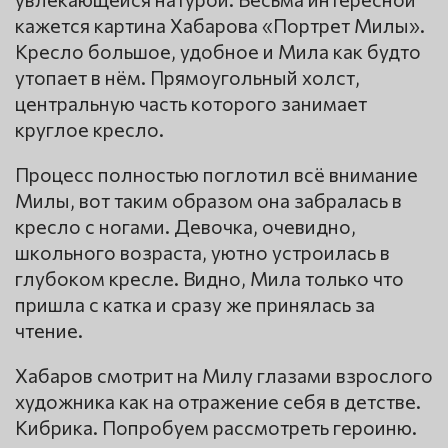
кажется картина Хабарова «Портрет Милы».
Кресло большое, удобное и Мила как будто
утопает в нём. Прямоугольный холст,
центральную часть которого занимает
круглое кресло.
Процесс полностью поглотил всё внимание
Милы, вот таким образом она забралась в
кресло с ногами. Девочка, очевидно,
школьного возраста, уютно устроилась в
глубоком кресле. Видно, Мила только что
пришла с катка и сразу же принялась за
чтение.
Хабаров смотрит на Милу глазами взрослого
художника как на отражение себя в детстве.
Кибрика. Попробуем рассмотреть героиню.