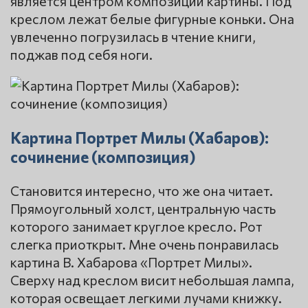
является центром композиции картины. Под
креслом лежат белые фигурные коньки. Она
увлеченно погрузилась в чтение книги,
поджав под себя ноги.
Картина Портрет Милы (Хабаров):
сочинение (композиция)
Становится интересно, что же она читает.
Прямоугольный холст, центральную часть
которого занимает круглое кресло. Рот
слегка приоткрыт. Мне очень понравилась
картина В. Хабарова «Портрет Милы».
Сверху над креслом висит небольшая лампа,
которая освещает легкими лучами книжку.