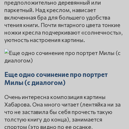
предположительно деревянный или
паркетный. Над креслом, нависает
включенная бра для большего удобства
чтения книги. Почти янтарного цвета тонкие
ножки кресла подчеркивают «солнечность»,
уютность настроения картины.
Еще одно сочинение про портрет
Милы (с диалогом)
Очень интересна композиция картины
Хабарова. Она много читает (лентяйка ни за
что не заставила бы себя прочесть такую
толстую книгу до конца), занимается
спортом (это видно по ее осанке,