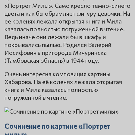
«Портрет Милы». Само кресло темно-синего
цвета и как бы обрамляет фигуру девочки. На
ее коленях лежала открытая книга и Мила
казалась полностью погруженной в чтение.
Ведь иначе они лежали бы в шкафу и
покрывались пылью. Родился Валерий
Иосифович в пригороде Мичуринска
(Тамбовская область) в 1944 году.
Очень интересна композиция картины
Хабарова. На её коленях лежала открытая
книга и Мила казалась полностью
погруженной в чтение.
Сочинение по картине «Портрет
милы»