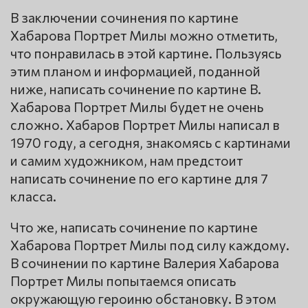
В заключении сочинения по картине
Хабарова Портрет Милы можно отметить,
что понравилась в этой картине. Пользуясь
этим планом и информацией, поданной
ниже, написать сочинение по картине В.
Хабарова Портрет Милы будет не очень
сложно. Хабаров Портрет Милы написал в
1970 году, а сегодня, знакомясь с картинами
и самим художником, нам предстоит
написать сочинение по его картине для 7
класса.
Что же, написать сочинение по картине
Хабарова Портрет Милы под силу каждому.
В сочинении по картине Валерия Хабарова
Портрет Милы попытаемся описать
окружающую героиню обстановку. В этом