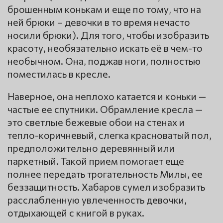
брошенным конькам и еще по тому, что на
ней брюки – девочки в то время нечасто
носили брюки). Для того, чтобы изобразить
красоту, необязательно искать её в чем-то
необычном. Она, поджав ноги, полностью
поместилась в кресле.
Наверное, она неплохо катается и коньки —
частые ее спутники. Обрамление кресла —
это светлые бежевые обои на стенах и
тепло-коричневый, слегка красноватый пол,
предположительно деревянный или
паркетный. Такой прием помогает еще
полнее передать трогательность Милы, ее
беззащитность. Хабаров сумел изобразить
расслабленную увлеченность девочки,
отдыхающей с книгой в руках.