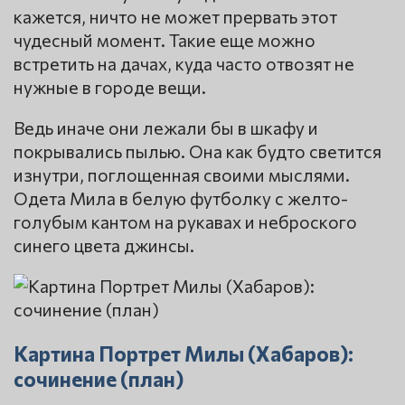
кажется, ничто не может прервать этот
чудесный момент. Такие еще можно
встретить на дачах, куда часто отвозят не
нужные в городе вещи.
Ведь иначе они лежали бы в шкафу и
покрывались пылью. Она как будто светится
изнутри, поглощенная своими мыслями.
Одета Мила в белую футболку с желто-
голубым кантом на рукавах и неброского
синего цвета джинсы.
Картина Портрет Милы (Хабаров):
сочинение (план)