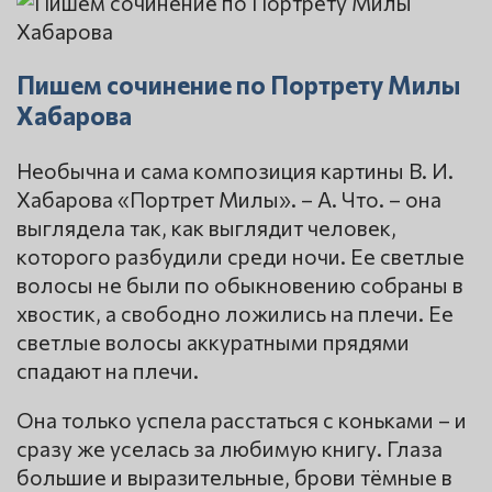
Пишем сочинение по Портрету Милы
Хабарова
Необычна и сама композиция картины В. И.
Хабарова «Портрет Милы». – А. Что. – она
выглядела так, как выглядит человек,
которого разбудили среди ночи. Ее светлые
волосы не были по обыкновению собраны в
хвостик, а свободно ложились на плечи. Ее
светлые волосы аккуратными прядями
спадают на плечи.
Она только успела расстаться с коньками – и
сразу же уселась за любимую книгу. Глаза
большие и выразительные, брови тёмные в