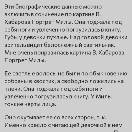
Эти биографические данные можно
включить в сочинение по картине В.
Хабарова Портрет Милы. Она поджала под
себя ноги и увлеченно погрузилась в книгу.
Губы у девочки пухлые. Над головой девочки
зритель видит белоснежный светильник.
Мне очень понравилась картина В. Хабарова
Портрет Милы.
Ее светлые волосы не были по обыкновению
собраны в хвостик, а свободно ложились на
плечи. Она поджала под себя ноги и
увлеченно погрузилась в книгу. У Милы
тонкие черты лица.
Оно окутывает ее со всех сторон, т. к.
Именно кресло с читающей девочкой в нем