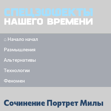
⌂ Начало начал
Размышления
Альтернативы
Технологии
Феномен
Сочинение Портрет Милы