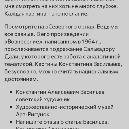
мне смотреть на них хоть не много глубже.
Каждая картина – это послание.
Посмотрите на «Северного орла». Ведь мы
все разные. В его произведении
«Вознесение», написанном в 1964 г.,
прослеживается подражание Сальвадору
Дали, у которого есть работа с аналогичной
тематикой. Картины Константина Васильева,
безусловно, можно считать национальным
достоянием.
Константин Алексеевич Васильев
советский художник
Художественно-исторический музей
Арт-Рисунок
Напишите отзыв о статье Васильев,
Константин Алексеевич