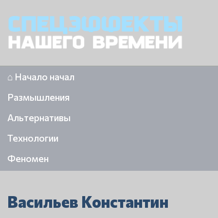
⌂ Начало начал
Размышления
Альтернативы
Технологии
Феномен
Васильев Константин