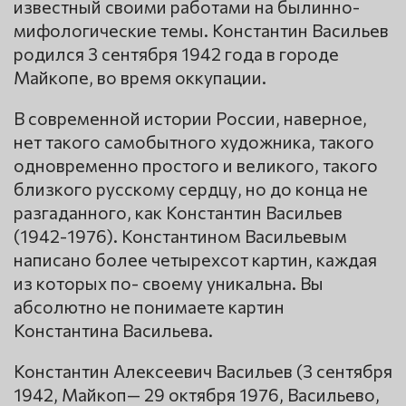
известный своими работами на былинно-
мифологические темы. Константин Васильев
родился 3 сентября 1942 года в городе
Майкопе, во время оккупации.
В современной истории России, наверное,
нет такого самобытного художника, такого
одновременно простого и великого, такого
близкого русскому сердцу, но до конца не
разгаданного, как Константин Васильев
(1942-1976). Константином Васильевым
написано более четырехсот картин, каждая
из которых по- своему уникальна. Вы
абсолютно не понимаете картин
Константина Васильева.
Константин Алексеевич Васильев (3 сентября
1942, Майкоп— 29 октября 1976, Васильево,