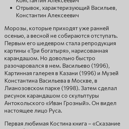
Отрывок, характеризующий Васильев,
Константин Алексеевич
Морозы, которые приходят уже ранней
осенью, а весной не собираются отступать.
Первым его шедевром стала репродукция
картины «Три богатыря», нарисованная
карандашом. Но довольно быстро
разочаровался в нем. Васильево (1996),
Картинная галерея в Казани (1996) и Музей
Константина Васильева в Москве, в
Лианозовском парке (1998). Затем сделал
рисунок карандашом со скульптуры
Антокольского «Иван Грозный». Он видел
настоящее лицо Руса.
Первая любимая Костина книга – «Сказание