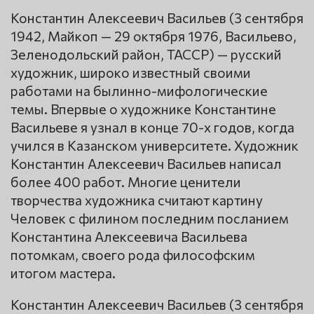
Константин Алексеевич Васильев (3 сентября
1942, Майкоп — 29 октября 1976, Васильево,
Зеленодольский район, ТАССР) — русский
художник, широко известный своими
работами на былинно-мифологические
темы. Впервые о художнике Константине
Васильеве я узнал в конце 70-х годов, когда
учился в Казанском университете. Художник
Константин Алексеевич Васильев написал
более 400 работ. Многие ценители
творчества художника считают картину
Человек с филином последним посланием
Константина Алексеевича Васильева
потомкам, своего рода философским
итогом мастера.
Константин Алексеевич Васильев (3 сентября