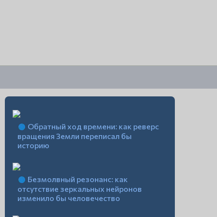
Обратный ход времени: как реверс
вращения Земли переписал бы
историю
Безмолвный резонанс: как
отсутствие зеркальных нейронов
изменило бы человечество