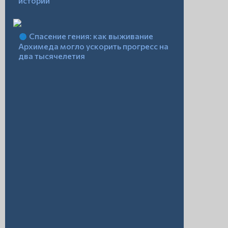
истории
Спасение гения: как выживание
Архимеда могло ускорить прогресс на
два тысячелетия