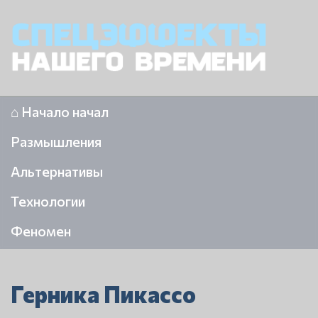
⌂ Начало начал
Размышления
Альтернативы
Технологии
Феномен
Герника Пикассо