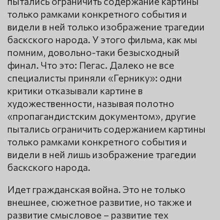
пытались ограничить содержание картины
только рамками конкретного события и
видели в ней только изображение трагедии
баскского народа. У этого фильма, как мы
помним, довольно-таки безысходный
финал. Что это: Пегас. Далеко не все
специалисты приняли «Гернику»: одни
критики отказывали картине в
художественности, называя полотно
«пропагандистским документом», другие
пытались ограничить содержанием картины
только рамками конкретного события и
видели в ней лишь изображение трагедии
баскского народа.
Идет гражданская война. Это не только
внешнее, сюжетное развитие, но также и
развитие смысловое – развитие тех