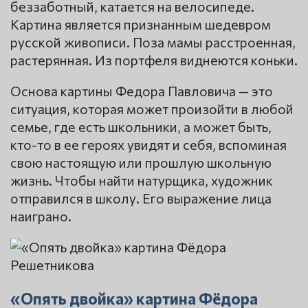
беззаботный, катается на велосипеде.
Картина является признанным шедевром
русской живописи. Поза мамы расстроенная,
растерянная. Из портфеля виднеются коньки.
Основа картины Федора Павловича — это
ситуация, которая может произойти в любой
семье, где есть школьники, а может быть,
кто-то в ее героях увидят и себя, вспоминая
свою настоящую или прошлую школьную
жизнь. Чтобы найти натурщика, художник
отправился в школу. Его выражение лица
наиграно.
«Опять двойка» картина Фёдора