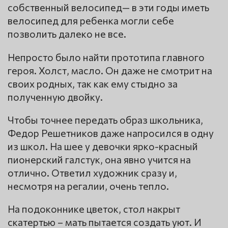
собственный велосипед— в эти годы иметь
велосипед для ребенка могли себе
позволить далеко не все.
Непросто было найти прототипа главного
героя. Холст, масло. Он даже не смотрит на
своих родных, так как ему стыдно за
полученную двойку.
Чтобы точнее передать образ школьника,
Федор Решетников даже напросился в одну
из школ. На шее у девочки ярко-красный
пионерский галстук, она явно учится на
отлично. Ответил художник сразу и,
несмотря на регалии, очень тепло.
На подоконнике цветок, стол накрыт
скатертью – мать пытается создать уют. И