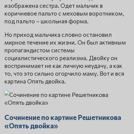
изображена сестра. Одет мальчик в
коричневое пальто с меховым воротником,
под пальто – школьная форма.
Но приход мальчика словно остановил
мирное течение их жизни. Он был активным
пропагандистом системы
социалистического реализма. Двойку он
воспринимает не как личную неудачу, а как
то, что это сильно огорчило маму. Вот и вся
картина Опять двойка.
Сочинение по картине Решетникова
«Опять двойка»