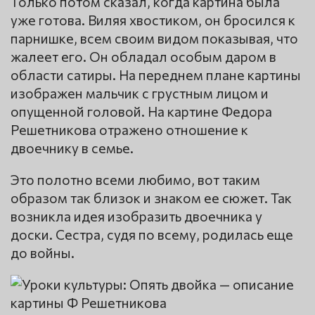
Только потом сказал, когда картина была
уже готова. Виляя хвостиком, он бросился к
парнишке, всем своим видом показывая, что
жалеет его. Он обладал особым даром в
области сатиры. На переднем плане картины
изображен мальчик с грустным лицом и
опущенной головой. На картине Федора
Решетникова отражено отношение к
двоечнику в семье.
Это полотно всеми любимо, вот таким
образом так близок и знаком ее сюжет. Так
возникла идея изобразить двоечника у
доски. Сестра, судя по всему, родилась еще
до войны.