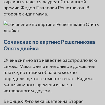
картины является лауреат Сталинской
премии Федор Павлович Решетников. В
стороне сидит мама.
Сочинение по картине Решетникова
Опять двойка
Очень сильно это известие расстроило всю
семью. Мама одета в легонькое домашнее
платье, вот таким образом можно
определить, что в комнате тепло. Видимо,
мальчик много времени играет с
четвероногим другом.
В концеXIX-го века Екатерина Вторая