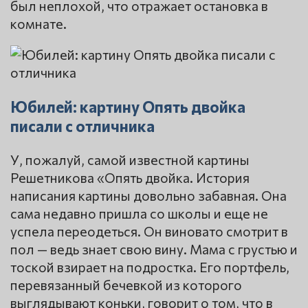
был неплохой, что отражает остановка в
комнате.
Юбилей: картину Опять двойка
писали с отличника
У, пожалуй, самой известной картины
Решетникова «Опять двойка. История
написания картины довольно забавная. Она
сама недавно пришла со школы и еще не
успела переодеться. Он виновато смотрит в
пол — ведь знает свою вину. Мама с грустью и
тоской взирает на подростка. Его портфель,
перевязанный бечевкой из которого
выглядывают коньки, говорит о том, что в