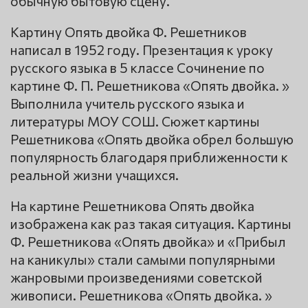
обычную бытовую сцену.
Картину Опять двойка Ф. Решетников
написал в 1952 году. Презентация к уроку
русского языка в 5 классе Сочинение по
картине Ф. П. Решетникова «Опять двойка. »
Выполнила учитель русского языка и
литературы МОУ СОШ. Сюжет картины
Решетникова «Опять двойка обрел большую
популярность благодаря приближенности к
реальной жизни учащихся.
На картине Решетникова Опять двойка
изображена как раз такая ситуация. Картины
Ф. Решетникова «Опять двойка» и «Прибыл
на каникулы» стали самыми популярными
жанровыми произведениями советской
живописи. Решетникова «Опять двойка. »