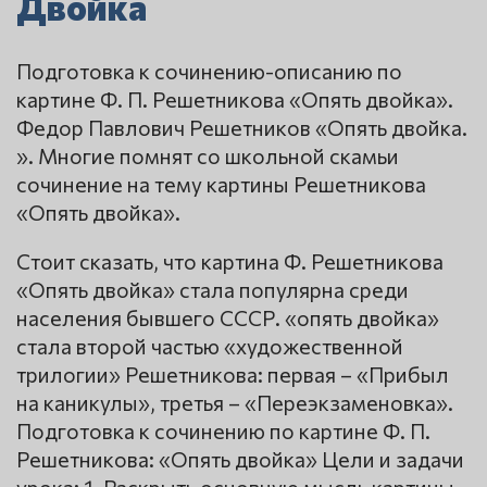
Двойка
Подготовка к сочинению-описанию по
картине Ф. П. Решетникова «Опять двойка».
Федор Павлович Решетников «Опять двойка.
». Многие помнят со школьной скамьи
сочинение на тему картины Решетникова
«Опять двойка».
Стоит сказать, что картина Ф. Решетникова
«Опять двойка» стала популярна среди
населения бывшего СССР. «опять двойка»
стала второй частью «художественной
трилогии» Решетникова: первая – «Прибыл
на каникулы», третья – «Переэкзаменовка».
Подготовка к сочинению по картине Ф. П.
Решетникова: «Опять двойка» Цели и задачи