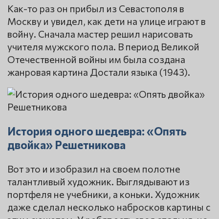
Как-то раз он прибыл из Севастополя в
Москву и увидел, как дети на улице играют в
войну. Сначала мастер решил нарисовать
учителя мужского пола. В период Великой
Отечественной войны им была создана
жанровая картина Достали языка (1943).
История одного шедевра: «Опять
двойка» Решетникова
Вот это и изобразил на своем полотне
талантливый художник. Выглядывают из
портфеля не учебники, а коньки. Художник
даже сделал несколько набросков картины с