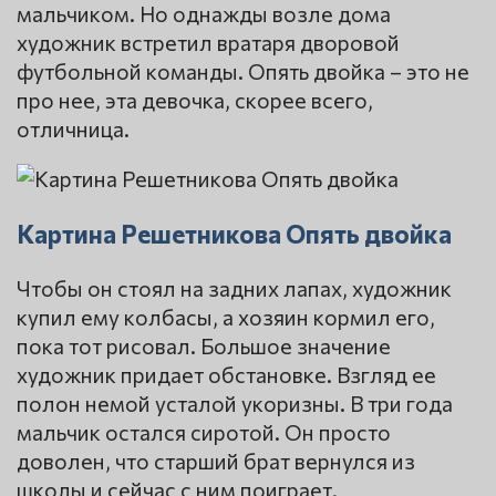
мальчиком. Но однажды возле дома
художник встретил вратаря дворовой
футбольной команды. Опять двойка – это не
про нее, эта девочка, скорее всего,
отличница.
Картина Решетникова Опять двойка
Чтобы он стоял на задних лапах, художник
купил ему колбасы, а хозяин кормил его,
пока тот рисовал. Большое значение
художник придает обстановке. Взгляд ее
полон немой усталой укоризны. В три года
мальчик остался сиротой. Он просто
доволен, что старший брат вернулся из
школы и сейчас с ним поиграет.