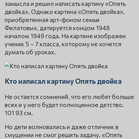
замысла и решил написать картину «Опять
двойка». Однако картина «Опять двойка»,
приобретенная арт-фоном семьи
Филатовых, датируется концом 1948
началом 1949 года. На картине изображен
ученик 5 – 7 класса, которому не хочется
думать об уроках.
Кто написал картину Опять двойка
Не остается сомнений, что его любят больше
всех и у него будет полноценное детство.
101 93 см.
Но дети волновались и даже отличник в
смущении не смог решить задачу. «Опять