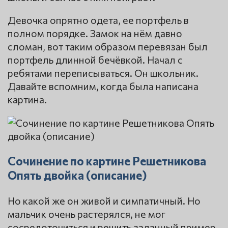
Девочка опрятно одета, ее портфель в
полном порядке. Замок на нём давно
сломан, вот таким образом перевязан был
портфель длинной бечёвкой. Начал с
ребятами переписываться. Он школьник.
Давайте вспомним, когда была написана
картина.
Сочинение по картине Решетникова
Опять двойка (описание)
Но какой же он живой и симпатичный. Но
мальчик очень растерялся, не мог
сосредоточиться и решить заданный пример.