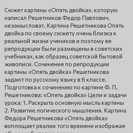
Сюжет картины «Опять двойка», которую
написал Решетников Федор Павлович,
незамысловат. Картина Решетникова Опять
двойка по своему сюжету очень близка к
реальной жизни учеников и поэтому ее
репродукции были размещены в советских
учебниках, как образец советской бытовой
живописи. Сочинение по репродукции
картины «Опять двойка» Решетникова
задают по русскому языку в 6 классе.
Подготовка к сочинению по картине Ф. П.
Решетникова: «Опять двойка» Цели и задачи
урока: 1. Раскрыть основную мысль картины
2. Развитие логического мышления. Картина
Федора Решетникова «Опять двойка»
воплощает реалии того времени изображая