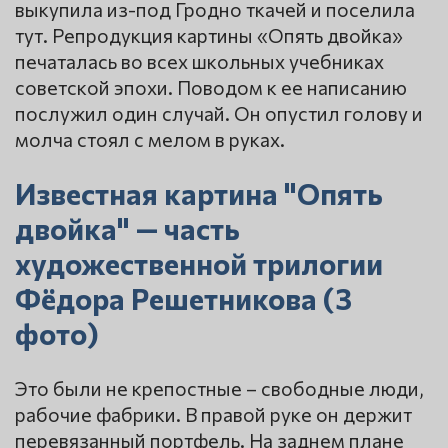
выкупила из-под Гродно ткачей и поселила
тут. Репродукция картины «Опять двойка»
печаталась во всех школьных учебниках
советской эпохи. Поводом к ее написанию
послужил один случай. Он опустил голову и
молча стоял с мелом в руках.
Известная картина "Опять
двойка" — часть
художественной трилогии
Фёдора Решетникова (3
фото)
Это были не крепостные – свободные люди,
рабочие фабрики. В правой руке он держит
перевязанный портфель. На заднем плане