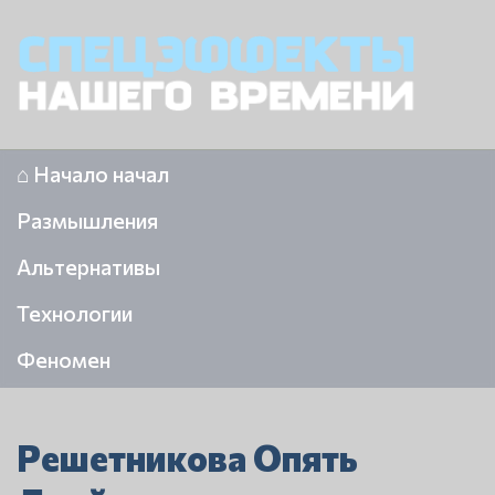
⌂ Начало начал
Размышления
Альтернативы
Технологии
Феномен
Решетникова Опять