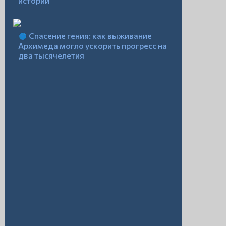
истории
Спасение гения: как выживание
Архимеда могло ускорить прогресс на
два тысячелетия