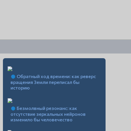
Обратный ход времени: как реверс
вращения Земли переписал бы
историю
Безмолвный резонанс: как
отсутствие зеркальных нейронов
изменило бы человечество